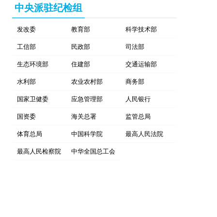
中央派驻纪检组
发改委
教育部
科学技术部
工信部
民政部
司法部
生态环境部
住建部
交通运输部
水利部
农业农村部
商务部
国家卫健委
应急管理部
人民银行
国资委
海关总署
监管总局
体育总局
中国科学院
最高人民法院
最高人民检察院
中华全国总工会