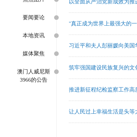
以全面从严治党新成效为推
要闻要论
"真正成为世界上最强大的一
本地资讯
习近平和夫人彭丽媛向美国
媒体聚焦
筑牢强国建设民族复兴的文化
澳门人威尼斯
3966的公告
推进新征程纪检监察工作高
让人民过上幸福生活是头等