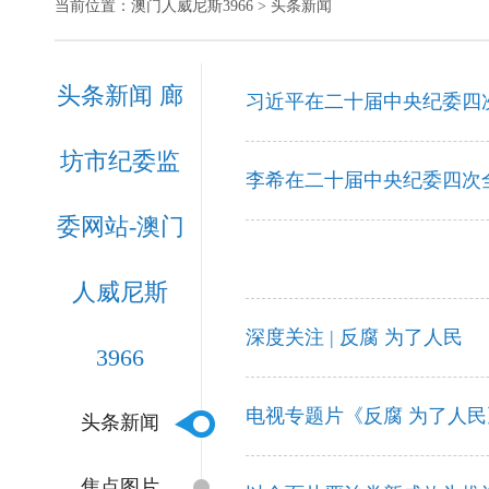
当前位置：
澳门人威尼斯3966
> 头条新闻
头条新闻 廊
习近平在二十届中央纪委四
坊市纪委监
李希在二十届中央纪委四次
委网站-澳门
人威尼斯
深度关注 | 反腐 为了人民
3966
电视专题片《反腐 为了人
头条新闻
焦点图片