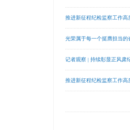
推进新征程纪检监察工作高
光荣属于每一个挺膺担当的
记者观察 | 持续彰显正风肃
推进新征程纪检监察工作高