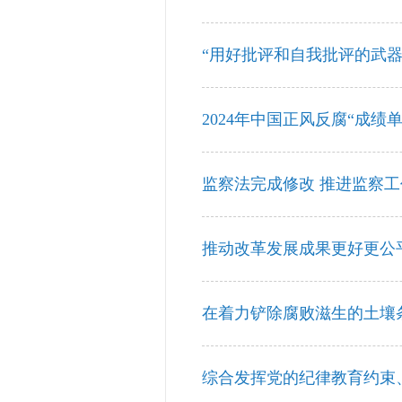
“用好批评和自我批评的武器”
2024年中国正风反腐“成绩单
监察法完成修改 推进监察
推动改革发展成果更好更公
在着力铲除腐败滋生的土壤条
综合发挥党的纪律教育约束