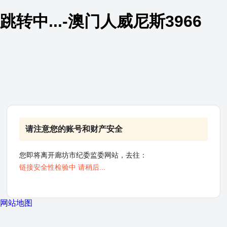
跳转中...-澳门人威尼斯3966
请注意您的账号和财产安全
您即将离开廊坊市纪委监委网站，去往：
链接安全性检验中 请稍后...
网站地图