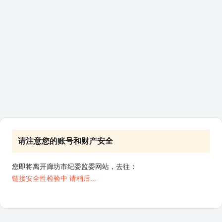
请注意您的账号和财产安全
您即将离开廊坊市纪委监委网站，去往：
链接安全性检验中 请稍后...