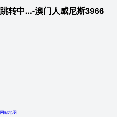
跳转中...-澳门人威尼斯3966
网站地图