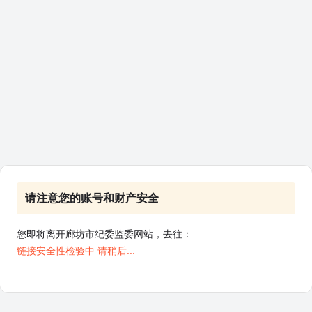
请注意您的账号和财产安全
您即将离开廊坊市纪委监委网站，去往：
链接安全性检验中 请稍后...