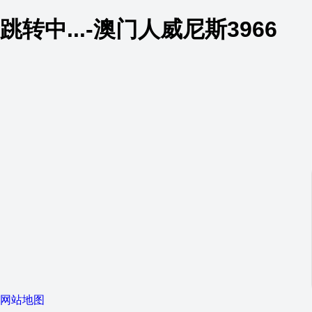
跳转中...-澳门人威尼斯3966
网站地图