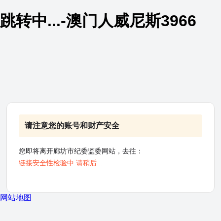
跳转中...-澳门人威尼斯3966
请注意您的账号和财产安全
您即将离开廊坊市纪委监委网站，去往：
链接安全性检验中 请稍后...
网站地图