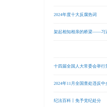
2024年度十大反腐热词
​架起相知相亲的桥梁——
十四届全国人大常委会举行
2024年11月全国查处违反中
纪法百科丨免予党纪处分