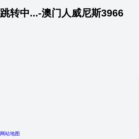
跳转中...-澳门人威尼斯3966
网站地图