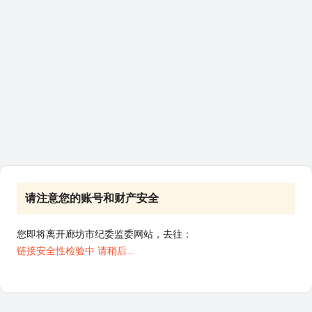
请注意您的账号和财产安全
您即将离开廊坊市纪委监委网站，去往：
链接安全性检验中 请稍后...