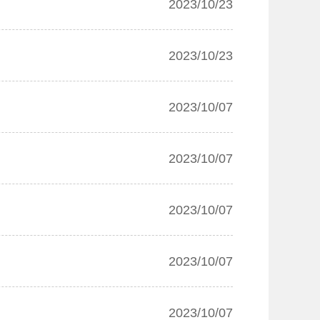
2023/10/23
2023/10/23
2023/10/07
2023/10/07
2023/10/07
2023/10/07
2023/10/07