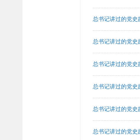
总书记讲过的党史故
总书记讲过的党史故
总书记讲过的党史故
总书记讲过的党史
总书记讲过的党史
总书记讲过的党史故