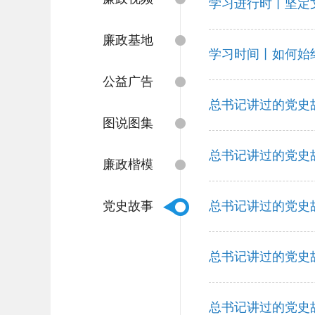
学习进行时丨坚定
廉政基地
学习时间丨如何始
公益广告
总书记讲过的党史
图说图集
总书记讲过的党史故
廉政楷模
党史故事
总书记讲过的党史
总书记讲过的党史故
总书记讲过的党史故