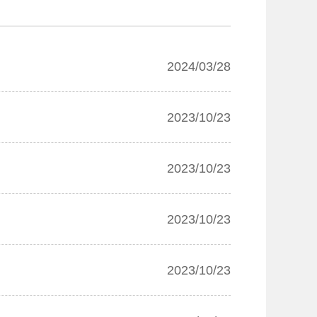
2024/03/28
2023/10/23
2023/10/23
2023/10/23
2023/10/23