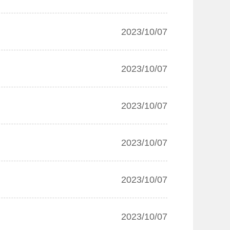
2023/10/07
2023/10/07
2023/10/07
2023/10/07
2023/10/07
2023/10/07