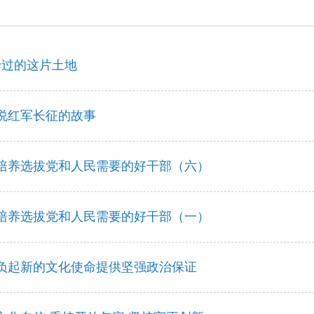
染过的这片土地
说红军长征的故事
培养选拔党和人民需要的好干部（六）
培养选拔党和人民需要的好干部（一）
负起新的文化使命提供坚强政治保证