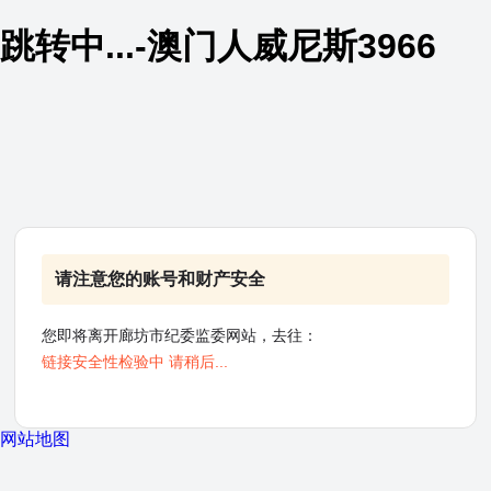
跳转中...-澳门人威尼斯3966
请注意您的账号和财产安全
您即将离开廊坊市纪委监委网站，去往：
链接安全性检验中 请稍后...
网站地图