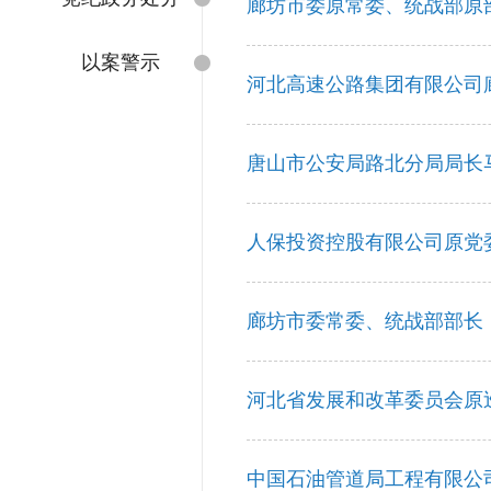
廊坊市委原常委、统战部原
以案警示
河北高速公路集团有限公司
唐山市公安局路北分局局长
人保投资控股有限公司原党
廊坊市委常委、统战部部长
河北省发展和改革委员会原
中国石油管道局工程有限公