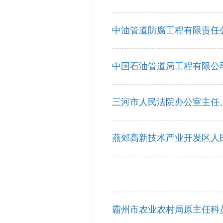
中油管道防腐工程有限责任
中国石油管道局工程有限公
三河市人民法院办公室主任
燕郊高新技术产业开发区人
霸州市农业农村局原主任科