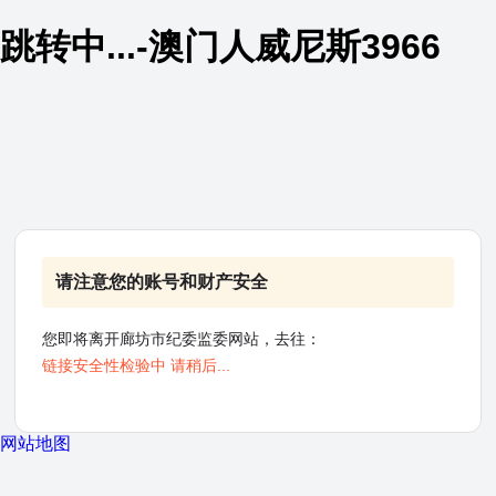
跳转中...-澳门人威尼斯3966
请注意您的账号和财产安全
您即将离开廊坊市纪委监委网站，去往：
链接安全性检验中 请稍后...
网站地图