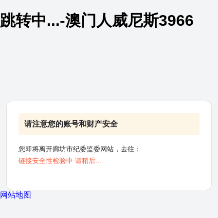
跳转中...-澳门人威尼斯3966
请注意您的账号和财产安全
您即将离开廊坊市纪委监委网站，去往：
链接安全性检验中 请稍后...
网站地图