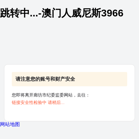
跳转中...-澳门人威尼斯3966
请注意您的账号和财产安全
您即将离开廊坊市纪委监委网站，去往：
链接安全性检验中 请稍后...
网站地图