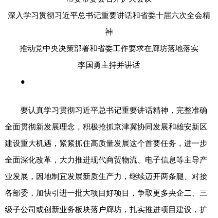
深入学习贯彻习近平总书记重要讲话和省委十届六次全会精
神
推动党中央决策部署和省委工作要求在廊坊落地落实
李国勇主持并讲话
●
要认真学习贯彻习近平总书记重要讲话精神，完整准确
全面贯彻新发展理念，积极抢抓京津冀协同发展和雄安新区
建设重大机遇，紧紧抓住高质量发展这个首要任务，进一步
全面深化改革，大力推进现代商贸物流、电子信息等主导产
业发展，因地制宜发展新质生产力，继续迈开两条腿、对接
各部委，加快引进一批大项目好项目，争取更多央企二、三
级子公司或创新业务板块落户廊坊，扎实推进项目建设，扩