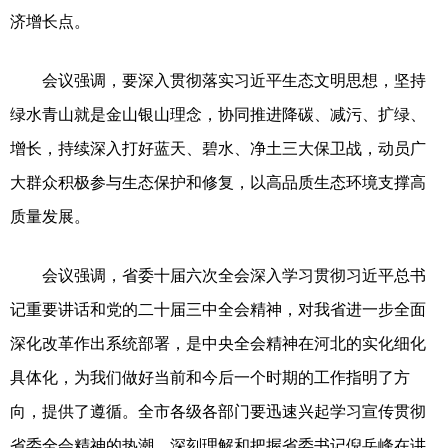
济增长点。
会议强调，要深入贯彻落实习近平生态文明思想，坚持
绿水青山就是金山银山理念，协同推进降碳、减污、扩绿、
增长，持续深入打好蓝天、碧水、净土三大保卫战，动员广
大群众积极参与生态保护和修复，以高品质生态环境支撑高
质量发展。
会议强调，省委十届六次全会深入学习贯彻习近平总书
记重要讲话和党的二十届三中全会精神，对我省进一步全面
深化改革作出系统部署，是中央全会精神在河北的实化细化
具体化，为我们做好当前和今后一个时期的工作指明了方
向，提供了遵循。全市各级各部门要迅速兴起学习宣传贯彻
省委全会精神的热潮，深刻理解和把握省委书记倪岳峰在讲