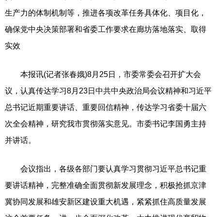
生产力的体制机制等，推进各项改革任务具体化、项目化，
确保党中央决策部署和省委工作要求在廊坊落地落实、取得
实效
本报讯(记者张春娥)8月25日，市委常委会召开扩大会
议，认真传达学习8月23日中共中央政治局会议精神和习近平
总书记近期重要讲话、重要回信精神，传达学习省委十届六
次全会精神，研究我市贯彻落实意见。市委书记李国勇主持
并讲话。
会议指出，各级各部门要认真学习贯彻习近平总书记重
要讲话精神，完整准确全面贯彻新发展理念，积极抢抓京津
冀协同发展和雄安新区建设重大机遇，紧紧抓住高质量发展