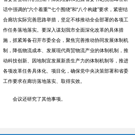
话中强调的“六个着重”“七个围绕”和“八个构建”要求，紧密结
合廊坊实际完善思路举措，坚定不移推动全会部署的各项工
作任务落地落实。要深入谋划我市全面深化改革的具体措
施，抓紧筹备召开市委全会，聚焦完善推动协同发展体制机
制，降低物流成本、发展现代商贸物流产业的体制机制，推
动科技创新、因地制宜发展新质生产力的体制机制等，推进
各项改革任务具体化、项目化，确保党中央决策部署和省委
工作要求在廊坊落地落实、取得实效。
会议还研究了其他事项。