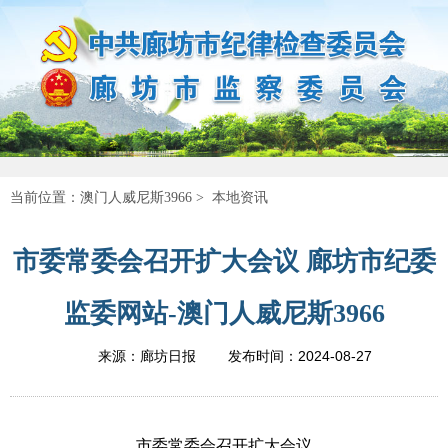
当前位置：
澳门人威尼斯3966
>
本地资讯
市委常委会召开扩大会议 廊坊市纪委
监委网站-澳门人威尼斯3966
2024-08-27
来源：廊坊日报
发布时间：
市委常委会召开扩大会议