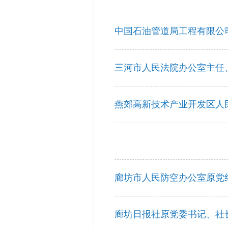
中国石油管道局工程有限公
三河市人民法院办公室主任
燕郊高新技术产业开发区人
廊坊市人民防空办公室原党
廊坊日报社原党委书记、社