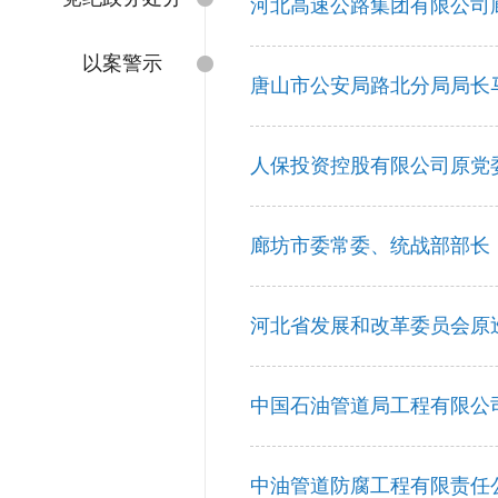
河北高速公路集团有限公司
以案警示
唐山市公安局路北分局局长
人保投资控股有限公司原党
廊坊市委常委、统战部部长
河北省发展和改革委员会原
中国石油管道局工程有限公
中油管道防腐工程有限责任