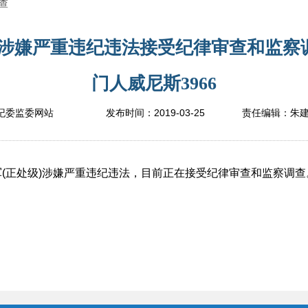
查
涉嫌严重违纪违法接受纪律审查和监察调
门人威尼斯3966
2019-03-25
纪委监委网站
发布时间：
责任编辑：
朱
正处级)涉嫌严重违纪违法，目前正在接受纪律审查和监察调查