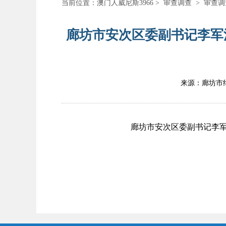
当前位置：
澳门人威尼斯3966
>
审查调查
>
审查调
廊坊市安次区委副书记李军
来源：廊坊市
廊坊市安次区委副书记李军(