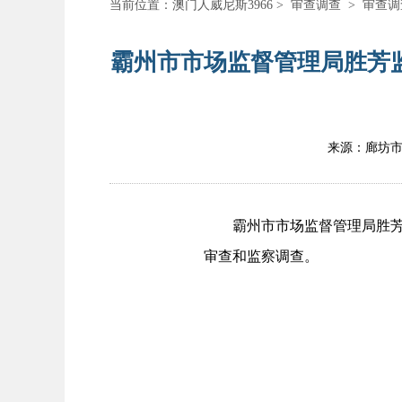
当前位置：
澳门人威尼斯3966
>
审查调查
>
审查调
霸州市市场监督管理局胜芳
来源：廊坊
霸州市市场监督管理局胜芳监
审查和监察调查。