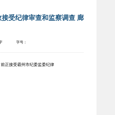
接受纪律审查和监察调查 廊
宇
字号：
前正接受霸州市纪委监委纪律