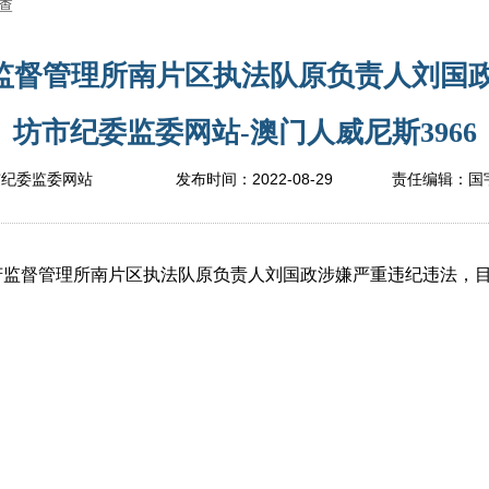
查
监督管理所南片区执法队原负责人刘国政
坊市纪委监委网站-澳门人威尼斯3966
2022-08-29
市纪委监委网站
发布时间：
责任编辑：
国
督管理所南片区执法队原负责人刘国政涉嫌严重违纪违法，目