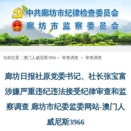
当前位置：
澳门人威尼斯3966
>
审查调查
>
审查调查
廊坊日报社原党委书记、社长张宝富
涉嫌严重违纪违法接受纪律审查和监
察调查 廊坊市纪委监委网站-澳门人
威尼斯3966