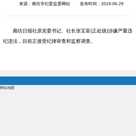
2019-06-29
来源：廊坊市纪委监委网站
发布时间：
廊坊日报社原党委书记、社长张宝富(正处级)涉嫌严重违
纪违法，目前正接受纪律审查和监察调查。
网站地图