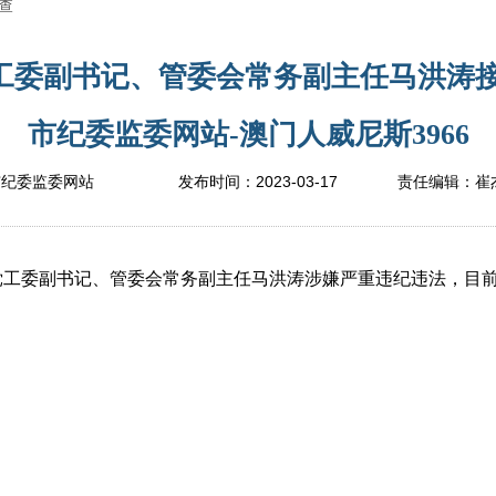
查
工委副书记、管委会常务副主任马洪涛接
市纪委监委网站-澳门人威尼斯3966
2023-03-17
市纪委监委网站
发布时间：
责任编辑：
崔
委副书记、管委会常务副主任马洪涛涉嫌严重违纪违法，目前