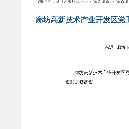
当前位置：
澳门人威尼斯3966
>
审查调查
>
审查调
廊坊高新技术产业开发区党
来源：廊坊
廊坊高新技术产业开发区党工
查和监察调查。