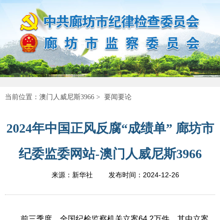
当前位置：
澳门人威尼斯3966
>
要闻要论
2024年中国正风反腐“成绩单” 廊坊市
纪委监委网站-澳门人威尼斯3966
2024-12-26
来源：新华社
发布时间：
前三季度，全国纪检监察机关立案64.2万件，其中立案