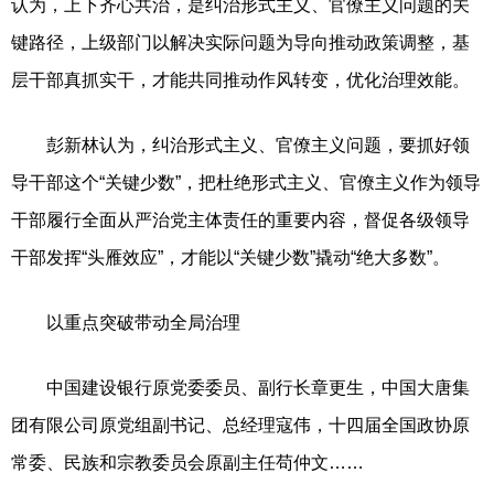
认为，上下齐心共治，是纠治形式主义、官僚主义问题的关
键路径，上级部门以解决实际问题为导向推动政策调整，基
层干部真抓实干，才能共同推动作风转变，优化治理效能。
彭新林认为，纠治形式主义、官僚主义问题，要抓好领
导干部这个“关键少数”，把杜绝形式主义、官僚主义作为领导
干部履行全面从严治党主体责任的重要内容，督促各级领导
干部发挥“头雁效应”，才能以“关键少数”撬动“绝大多数”。
以重点突破带动全局治理
中国建设银行原党委委员、副行长章更生，中国大唐集
团有限公司原党组副书记、总经理寇伟，十四届全国政协原
常委、民族和宗教委员会原副主任苟仲文……