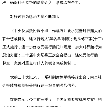
段，确保社会监督的深度介入，形成监督合力。
对行贿行为惩治力度不断加大
《中央反腐败协调小组工作规划》要求完善对行贿人的
联合惩戒机制，建立行贿人“黑名单”制度；刑法修正案(十二)
正式施行，进一步修改完善行贿犯罪规定，加大对行贿行为
惩治力度；二十届中央纪委三次全会提出，强化受贿行贿一
起查，完善对重点行贿人的联合惩戒机制……
党的二十大以来，一系列制度性举措接连出台，向全社
会持续释放坚持受贿行贿一起查的强烈信号。
数据显示，今年前三季度，全国纪检监察机关立案行贿