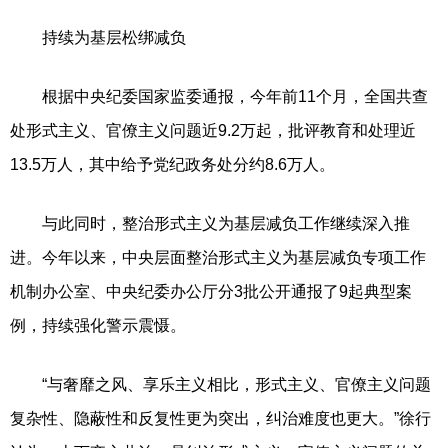
持续为基层松绑减负
根据中央纪委国家监委通报，今年前11个月，全国共查
处形式主义、官僚主义问题近9.2万起，批评教育和处理近
13.5万人，其中给予党纪政务处分约8.6万人。
与此同时，整治形式主义为基层减负工作继续深入推
进。今年以来，中央层面整治形式主义为基层减负专项工作
机制办公室、中央纪委办公厅分3批公开通报了9起典型案
例，持续强化警示震慑。
“与奢靡之风、享乐主义相比，形式主义、官僚主义问题
复杂性、隐蔽性和反复性更为突出，纠治难度也更大。”徐行