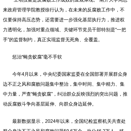
来政府管理学院教授徐行认为，在未来的反腐败工作中，不
仅要保持高压态势，还需要进一步强化基层执行力，推进权
力透明化，加强对重点领域、关键环节党员干部特别是“一把
手”的监督制约，真正实现监督无死角、全覆盖。
惩治“蝇贪蚁腐”毫不手软
今年4月以来，中央纪委国家监委在全国部署开展群众身
边不正之风和腐败问题集中整治，集中时间、集中精力、集
中力量，严查“蝇贪蚁腐”，纠治群众反映强烈的突出问题，推
动反腐败斗争向基层延伸、向群众身边延伸。
最新数据显示，2024年以来，全国纪检监察机关共查处