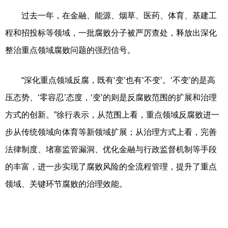
过去一年，在金融、能源、烟草、医药、体育、基建工
程和招投标等领域，一批腐败分子被严厉查处，释放出深化
整治重点领域腐败问题的强烈信号。
“深化重点领域反腐，既有‘变’也有‘不变’。‘不变’的是高
压态势、‘零容忍’态度，‘变’的则是反腐败范围的扩展和治理
方式的创新。”徐行表示，从范围上看，重点领域反腐败进一
步从传统领域向体育等新领域扩展；从治理方式上看，完善
法律制度、堵塞监管漏洞、优化金融与行政监督机制等手段
的丰富，进一步实现了腐败风险的全流程管理，提升了重点
领域、关键环节腐败的治理效能。