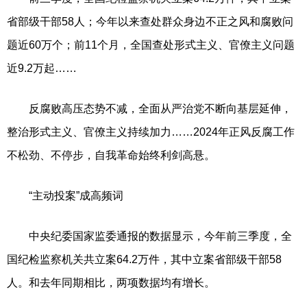
省部级干部58人；今年以来查处群众身边不正之风和腐败问
题近60万个；前11个月，全国查处形式主义、官僚主义问题
近9.2万起……
反腐败高压态势不减，全面从严治党不断向基层延伸，
整治形式主义、官僚主义持续加力……2024年正风反腐工作
不松劲、不停步，自我革命始终利剑高悬。
“主动投案”成高频词
中央纪委国家监委通报的数据显示，今年前三季度，全
国纪检监察机关共立案64.2万件，其中立案省部级干部58
人。和去年同期相比，两项数据均有增长。