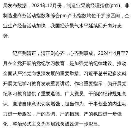
局发布数据，2024年12月份，制造业采购经理指数(pmi)、非
制造业商务活动指数和综合pmi产出指数均位于扩张区间，企
业生产经营活动加快，我国经济景气水平延续回升向好态
势。
纪严则清正，清正则心齐，心齐则事成。2024年4月至7
月在全党开展的党纪学习教育，是加强党的纪律建设、推动
全面从严治党向纵深发展的重要举措。习近平总书记多次就
开展党纪学习教育发表重要讲话、作出重要指示，为开展党
纪学习教育提供了重要遵循。广大党员、干部的纪律规矩意
识、廉洁自律意识切实增强，担当作为、干事创业的内生动
力进一步激发，严的基调、严的措施、严的氛围进一步强
化，整治形式主义为基层减负成效进一步彰显。