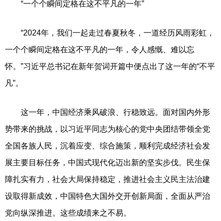
“一个个瞬间定格在这不平凡的一年”
“2024年，我们一起走过春夏秋冬，一道经历风雨彩虹，
一个个瞬间定格在这不平凡的一年，令人感慨、难以忘
怀。”习近平总书记在新年贺词开篇中便点出了这一年的“不平
凡”。
这一年，中国经济乘风破浪、行稳致远。面对国内外形
势带来的挑战，以习近平同志为核心的党中央团结带领全党
全国各族人民，沉着应变、综合施策，顺利完成经济社会发
展主要目标任务，中国式现代化迈出新的坚实步伐。民生保
障扎实有力，社会大局保持稳定，推进社会主义民主法治建
设取得新成效，中国特色大国外交开创新局面，全面从严治
党向纵深推进。这些成绩来之不易。