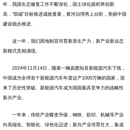
年，我国生态修复工作不断深化，国土绿化面积再创新
高，“双碳”目标推进成效显著，黄河治理再上台阶，美丽中国
建设稳步推进。
这一年，我们因地制宜培育新质生产力，新产业新业态
新模式竞相涌现。
2024年11月14日，随着一辆岚图知音新能源汽车下线，
中国成为全球首个新能源汽车年度达产1000万辆的国家，迎
来了历史性突破。新能源汽车成为我国最具竞争力的战略性
新兴产业。
一年来，传统产业蝶变升级，钢铁、纺织、机械等产业
向高端化、智能化、绿色化迈进；新兴产业培育壮大，集成