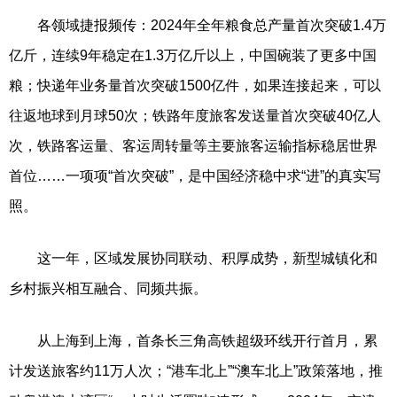
各领域捷报频传：2024年全年粮食总产量首次突破1.4万
亿斤，连续9年稳定在1.3万亿斤以上，中国碗装了更多中国
粮；快递年业务量首次突破1500亿件，如果连接起来，可以
往返地球到月球50次；铁路年度旅客发送量首次突破40亿人
次，铁路客运量、客运周转量等主要旅客运输指标稳居世界
首位……一项项“首次突破”，是中国经济稳中求“进”的真实写
照。
这一年，区域发展协同联动、积厚成势，新型城镇化和
乡村振兴相互融合、同频共振。
从上海到上海，首条长三角高铁超级环线开行首月，累
计发送旅客约11万人次；“港车北上”“澳车北上”政策落地，推