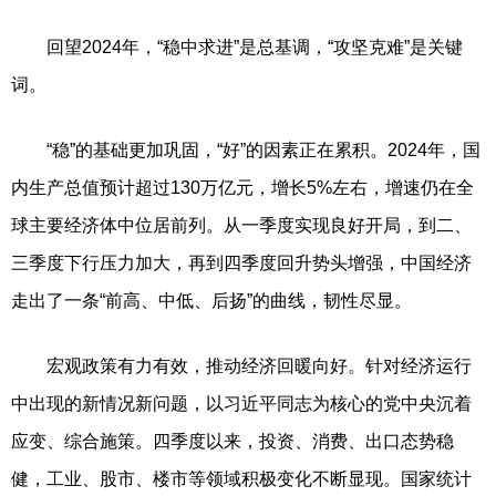
回望2024年，“稳中求进”是总基调，“攻坚克难”是关键
词。
“稳”的基础更加巩固，“好”的因素正在累积。2024年，国
内生产总值预计超过130万亿元，增长5%左右，增速仍在全
球主要经济体中位居前列。从一季度实现良好开局，到二、
三季度下行压力加大，再到四季度回升势头增强，中国经济
走出了一条“前高、中低、后扬”的曲线，韧性尽显。
宏观政策有力有效，推动经济回暖向好。针对经济运行
中出现的新情况新问题，以习近平同志为核心的党中央沉着
应变、综合施策。四季度以来，投资、消费、出口态势稳
健，工业、股市、楼市等领域积极变化不断显现。国家统计