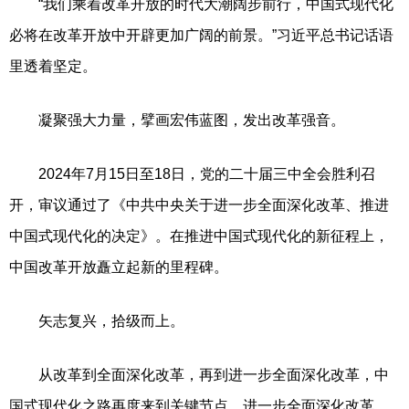
“我们乘着改革开放的时代大潮阔步前行，中国式现代化
必将在改革开放中开辟更加广阔的前景。”习近平总书记话语
里透着坚定。
凝聚强大力量，擘画宏伟蓝图，发出改革强音。
2024年7月15日至18日，党的二十届三中全会胜利召
开，审议通过了《中共中央关于进一步全面深化改革、推进
中国式现代化的决定》。在推进中国式现代化的新征程上，
中国改革开放矗立起新的里程碑。
矢志复兴，拾级而上。
从改革到全面深化改革，再到进一步全面深化改革，中
国式现代化之路再度来到关键节点。进一步全面深化改革，