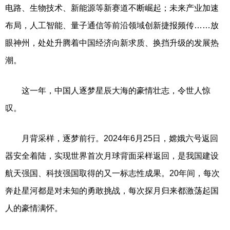
电路、生物技术、新能源等新赛道不断崛起；未来产业加速
布局，人工智能、量子通信等前沿领域创新捷报频传……放
眼神州，处处升腾着中国经济向新求质、换挡升级的发展热
潮。
这一年，中国人逐梦星辰大海的豪情壮志，令世人惊
叹。
月背采样，逐梦前行。2024年6月25日，嫦娥六号返回
器安全着陆，实现世界首次月球背面采样返回，是我国建设
航天强国、科技强国取得的又一标志性成果。20年间，每次
奔赴星河都是对未知的勇敢挑战，每次探月归来都激荡起国
人的豪情满怀。