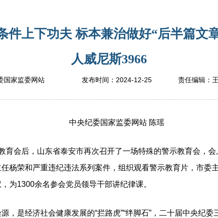
件上下功夫 标本兼治做好“后半篇文章
人威尼斯3966
2024-12-25
委国家监委网站
发布时间：
责任编辑：
中央纪委国家监委网站 陈瑶
育会后，山东省泰安市再次召开了一场特殊的警示教育会，会
主任杨荣和严重违纪违法系列案件，组织观看警示教育片，市委
，为1300余名参会党员领导干部讲纪律课。
是经济社会健康发展的“拦路虎”“绊脚石”，二十届中央纪委