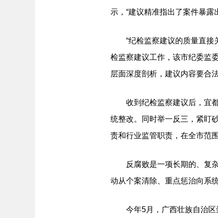
示，“建议精准指出了案件暴露
“纪检监察建议的质量直接关
检监察建议工作，该市纪委监
层面深度剖析，建议内容要合
收到纪检监察建议后，宜都市
统整改。同时举一反三，紧盯
责和行业监管职责，在全市范
反腐败是一项长期的、复杂的
动从个案清除、重点惩治向系
今年5月，广西壮族自治区崇