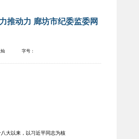
力推动力 廊坊市纪委监委网
王灿
字号：
八大以来，以习近平同志为核