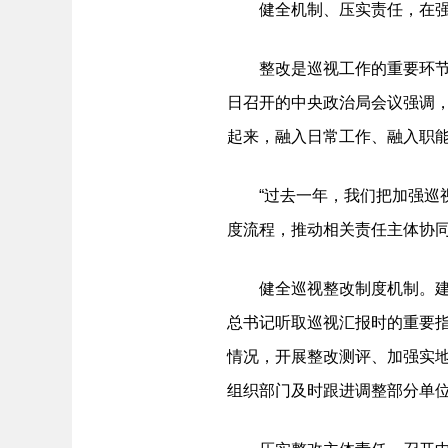
健全机制、压实责任，在强
整改是巡视工作的重要环节，关
日召开的中央政治局会议强调
起来，融入日常工作、融入职
“过去一年，我们把加强巡视
度流程，推动相关责任主体协同
健全巡视整改制度机制。建立
总书记听取巡视汇报时的重要
情况，开展整改测评、加强实
组织部门及时跟进调整部分单