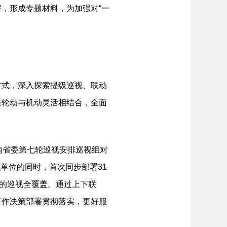
，形成专题材料，为加强对“一
式，深入探索提级巡视、联动
块轮动与机动灵活相结合，全面
南省委第七轮巡视安排巡视组对
融单位的同时，首次同步部署31
块的巡视全覆盖。通过上下联
工作决策部署贯彻落实，更好服