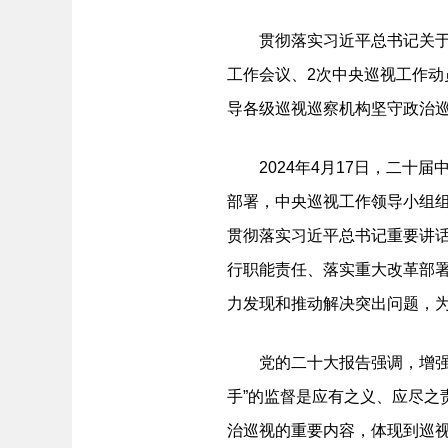
贯彻落实习近平总书记关于巡
工作会议、2次中央巡视工作
导各级巡视巡察机构坚守政治
2024年4月17日，二十届
部署，中央巡视工作领导小组组
贯彻落实习近平总书记重要讲
行职能责任、落实重大改革部
力发现和推动解决突出问题，
党的二十大报告强调，增强对
手”的监督是应有之义、应尽之
治巡视的重要内容，体现到巡视