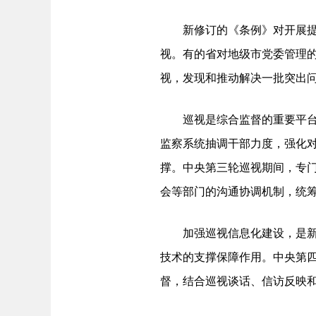
新修订的《条例》对开展提级
视。有的省对地级市党委管理
视，发现和推动解决一批突出
巡视是综合监督的重要平台，
监察系统抽调干部力度，强化
撑。中央第三轮巡视期间，专
会等部门的沟通协调机制，统
加强巡视信息化建设，是新时
技术的支撑保障作用。中央第
督，结合巡视谈话、信访反映