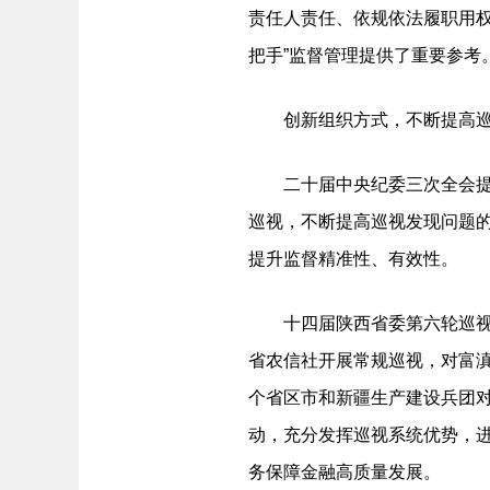
责任人责任、依规依法履职用
把手”监督管理提供了重要参考
创新组织方式，不断提高巡
二十届中央纪委三次全会提出
巡视，不断提高巡视发现问题
提升监督精准性、有效性。
十四届陕西省委第六轮巡视派
省农信社开展常规巡视，对富滇
个省区市和新疆生产建设兵团对
动，充分发挥巡视系统优势，
务保障金融高质量发展。