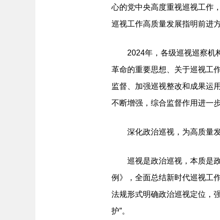
心的党中央高度重视巡视工作
巡视工作高质量发展指明前进
2024年，各级巡视巡察机
革命的重要思想、关于巡视工作
监督、加强巡视整改和成果运
不断增强，综合监督作用进一
深化政治巡视，为高质量发
巡视是政治巡视，本质是政治
例》，全面总结新时代巡视工
法规形式明确政治巡视定位，
护”。