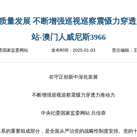
质量发展 不断增强巡视巡察震慑力穿透
站-澳门人威尼斯3966
2025-01-03
委国家监委网站
发布时间：
责任编辑：
在守正创新中深化发展
不断增强巡视巡察震慑力穿透力推动力
中央纪委国家监委网站 吕佳蓉
的重要组成部分，是全面从严治党的战略性制度安排。党的十