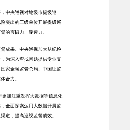
，中央巡视对地级市提级巡
风险突出的三级单位开展提级巡
监督的震慑力、穿透力。
督成果。中央巡视加大从纪检
干，为深入查找问题提供专业支
、国家金融监管总局、中国证监
整体合力。
作更加注重发挥大数据等信息化
案，全面探索运用大数据开展监
题渠道，提高巡视监督质效。