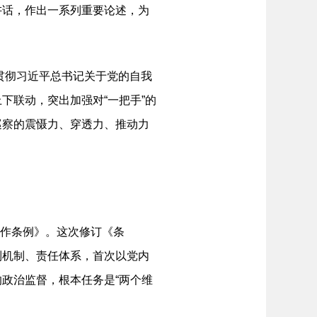
讲话，作出一系列重要论述，为
贯彻习近平总书记关于党的自我
下联动，突出加强对“一把手”的
巡察的震慑力、穿透力、推动力
工作条例》。这次修订《条
制机制、责任体系，首次以党内
政治监督，根本任务是“两个维