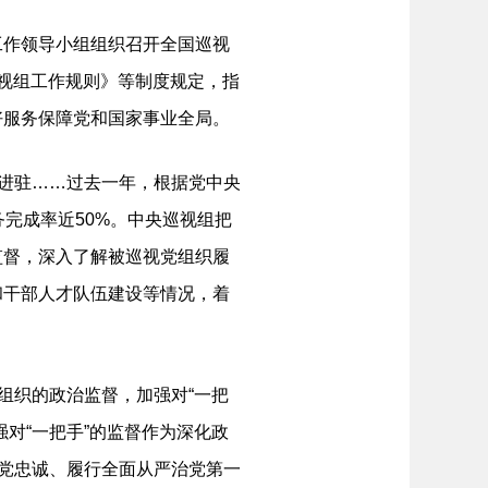
作领导小组组织召开全国巡视
视组工作规则》等制度规定，指
好服务保障党和国家事业全局。
成进驻……过去一年，根据党中央
完成率近50%。中央巡视组把
监督，深入了解被巡视党组织履
和干部人才队伍建设等情况，着
组织的政治监督，加强对“一把
对“一把手”的监督作为深化政
对党忠诚、履行全面从严治党第一