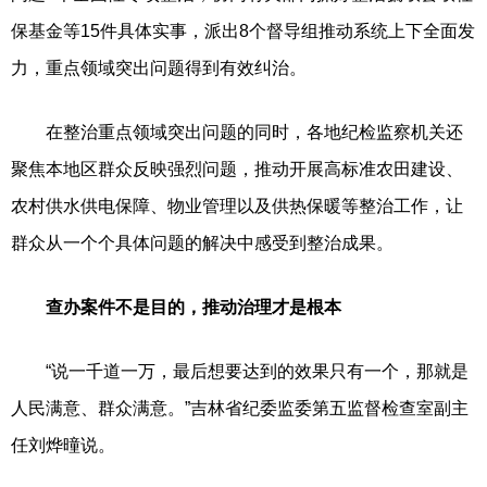
保基金等15件具体实事，派出8个督导组推动系统上下全面发
力，重点领域突出问题得到有效纠治。
在整治重点领域突出问题的同时，各地纪检监察机关还
聚焦本地区群众反映强烈问题，推动开展高标准农田建设、
农村供水供电保障、物业管理以及供热保暖等整治工作，让
群众从一个个具体问题的解决中感受到整治成果。
查办案件不是目的，推动治理才是根本
“说一千道一万，最后想要达到的效果只有一个，那就是
人民满意、群众满意。”吉林省纪委监委第五监督检查室副主
任刘烨曈说。