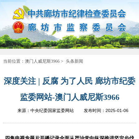
当前位置：
澳门人威尼斯3966
>
头条新闻
深度关注 | 反腐 为了人民 廊坊市纪委
监委网站-澳门人威尼斯3966
2025-01-06
来源：中央纪委国家监委网站
发布时间：
四集电视专题片开播记录全面从严治党向纵深推进坚定步伐