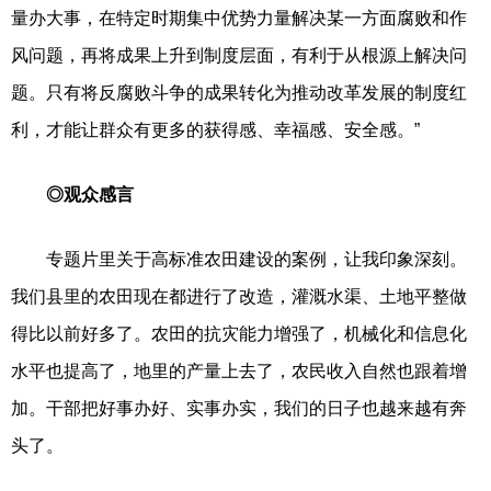
量办大事，在特定时期集中优势力量解决某一方面腐败和作
风问题，再将成果上升到制度层面，有利于从根源上解决问
题。只有将反腐败斗争的成果转化为推动改革发展的制度红
利，才能让群众有更多的获得感、幸福感、安全感。”
◎观众感言
专题片里关于高标准农田建设的案例，让我印象深刻。
我们县里的农田现在都进行了改造，灌溉水渠、土地平整做
得比以前好多了。农田的抗灾能力增强了，机械化和信息化
水平也提高了，地里的产量上去了，农民收入自然也跟着增
加。干部把好事办好、实事办实，我们的日子也越来越有奔
头了。