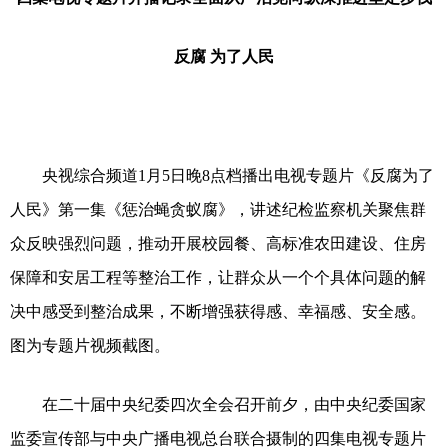
反腐 为了人民
央视综合频道1月5日晚8点档播出电视专题片《反腐为了
人民》第一集《惩治蝇贪蚁腐》，讲述纪检监察机关聚焦群
众反映强烈问题，推动开展校园餐、高标准农田建设、住房
保障和安居工程等整治工作，让群众从一个个具体问题的解
决中感受到整治成果，不断增强获得感、幸福感、安全感。
图为专题片视频截图。
在二十届中央纪委四次全会召开前夕，由中央纪委国家
监委宣传部与中央广播电视总台联合摄制的四集电视专题片