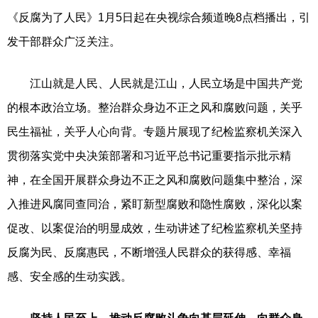
《反腐为了人民》1月5日起在央视综合频道晚8点档播出，引
发干部群众广泛关注。
江山就是人民、人民就是江山，人民立场是中国共产党
的根本政治立场。整治群众身边不正之风和腐败问题，关乎
民生福祉，关乎人心向背。专题片展现了纪检监察机关深入
贯彻落实党中央决策部署和习近平总书记重要指示批示精
神，在全国开展群众身边不正之风和腐败问题集中整治，深
入推进风腐同查同治，紧盯新型腐败和隐性腐败，深化以案
促改、以案促治的明显成效，生动讲述了纪检监察机关坚持
反腐为民、反腐惠民，不断增强人民群众的获得感、幸福
感、安全感的生动实践。