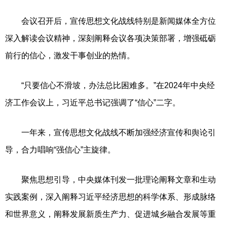
会议召开后，宣传思想文化战线特别是新闻媒体全方位
深入解读会议精神，深刻阐释会议各项决策部署，增强砥砺
前行的信心，激发干事创业的热情。
“只要信心不滑坡，办法总比困难多。”在2024年中央经
济工作会议上，习近平总书记强调了“信心”二字。
一年来，宣传思想文化战线不断加强经济宣传和舆论引
导，合力唱响“强信心”主旋律。
聚焦思想引导，中央媒体刊发一批理论阐释文章和生动
实践案例，深入阐释习近平经济思想的科学体系、形成脉络
和世界意义，阐释发展新质生产力、促进城乡融合发展等重