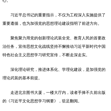
心。”
习近平总书记的重要指示，不仅为工程深入实施提供了
重要遵循，也为加强党的思想理论建设指明了前进方向。
聚焦聚力用党的创新理论武装全党、教育人民的首要政
治任务，宣传思想文化战线坚持不懈推动习近平新时代中国
特色社会主义思想学习研究宣传，不断走深走实。
深化理论研究，推进体系化、学理化建设，是加强党的
理论武装的基本前提。
走进北京图书大厦，一楼大厅内，读者手捧不久前出版
的《习近平文化思想学习纲要》，驻足翻阅。