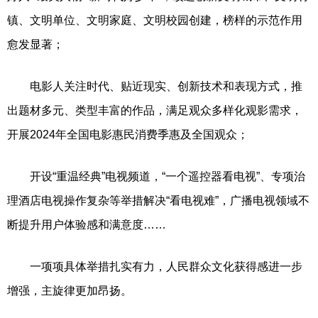
镇、文明单位、文明家庭、文明校园创建，榜样的示范作用
愈发显著；
电影人关注时代、贴近现实、创新技术和表现方式，推
出题材多元、类型丰富的作品，满足观众多样化观影需求，
开展2024年全国电影惠民消费季惠及全国观众；
开设“重温经典”电视频道，“一个遥控器看电视”、专项治
理酒店电视操作复杂等举措解决“看电视难”，广播电视领域不
断提升用户体验感和满意度……
一项项具体举措扎实有力，人民群众文化获得感进一步
增强，主旋律更加昂扬。