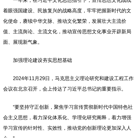
一年来，在习近平文化思想指引下，宣传思想文化战线
着眼强国建设、民族复兴的战略高度，牢牢把握新时代的文
化使命，赓续中华文脉、推动文化繁荣，发展壮大主流价
值、主流舆论、主流文化，推动宣传思想文化事业开辟新局
面、展现新气象。
加强理论建设夯实思想基础
2024年11月29日，马克思主义理论研究和建设工程工作
会议在北京召开，会上传达了习近平总书记的重要指示。
“要坚持守正创新，聚焦学习宣传贯彻新时代中国特色社
会主义思想，着力深化体系化、学理化研究阐释，着力增强
学习宣传的针对性、实效性，推动党的创新理论更加深入人