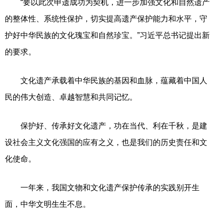
“要以此次申遗成功为契机，进一步加强文化和自然遗产
的整体性、系统性保护，切实提高遗产保护能力和水平，守
护好中华民族的文化瑰宝和自然珍宝。”习近平总书记提出新
的要求。
文化遗产承载着中华民族的基因和血脉，蕴藏着中国人
民的伟大创造、卓越智慧和共同记忆。
保护好、传承好文化遗产，功在当代、利在千秋，是建
设社会主义文化强国的应有之义，也是我们的历史责任和文
化使命。
一年来，我国文物和文化遗产保护传承的实践别开生
面，中华文明生生不息。