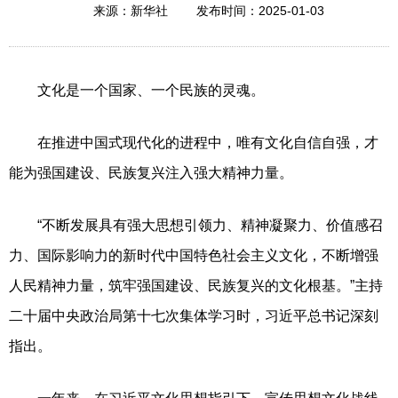
2025-01-03
来源：新华社
发布时间：
文化是一个国家、一个民族的灵魂。
在推进中国式现代化的进程中，唯有文化自信自强，才
能为强国建设、民族复兴注入强大精神力量。
“不断发展具有强大思想引领力、精神凝聚力、价值感召
力、国际影响力的新时代中国特色社会主义文化，不断增强
人民精神力量，筑牢强国建设、民族复兴的文化根基。”主持
二十届中央政治局第十七次集体学习时，习近平总书记深刻
指出。