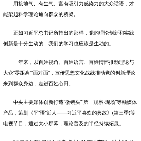
用接地气、有生气、富有吸引力感染力的大众话语，才
能架起科学理论通向群众的桥梁。
正如习近平总书记所指出的那样，党的理论创新和实践
创新是十分生动的，我们的学习也应该是生动的。
一年来，以百姓视角、百姓语言、百姓情怀推动理论与
大众“零距离”“面对面”，宣传思想文化战线推动党的创新理论
来到群众身边，走进百姓心田。
中央主要媒体创新打造“微镜头”“第一观察·现场”等融媒体
产品，策划《平“语”近人——习近平喜欢的典故》(第三季)等
电视节目，通过大小屏幕，理论普及的半径持续拓展。