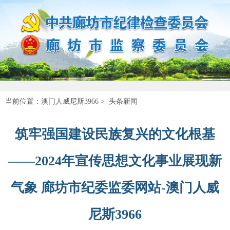
当前位置：
澳门人威尼斯3966
>
头条新闻
筑牢强国建设民族复兴的文化根基
——2024年宣传思想文化事业展现新
气象 廊坊市纪委监委网站-澳门人威
尼斯3966