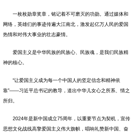
一枚枚勋章奖章，铭记着不可磨灭的功勋。通过媒体和
网络，英雄们的事迹传遍大江南北，激发起亿万人民的爱国
热情和对伟大事业的壮志豪情。
爱国主义是中华民族的民族心、民族魂，是我们民族精
神的核心。
“让爱国主义成为每一个中国人的坚定信念和精神依
靠”——习近平总书记的教导，道出中华儿女心之所系、情之
所归。
2024年是新中国成立75周年，以重要节点为契机，宣传
思想文化战线高擎爱国主义伟大旗帜，唱响礼赞新中国、奋