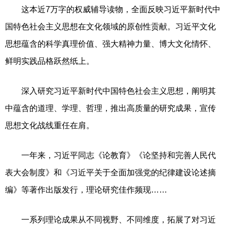
这本近7万字的权威辅导读物，全面反映习近平新时代中
国特色社会主义思想在文化领域的原创性贡献。习近平文化
思想蕴含的科学真理价值、强大精神力量、博大文化情怀、
鲜明实践品格跃然纸上。
深入研究习近平新时代中国特色社会主义思想，阐明其
中蕴含的道理、学理、哲理，推出高质量的研究成果，宣传
思想文化战线重任在肩。
一年来，习近平同志《论教育》《论坚持和完善人民代
表大会制度》和《习近平关于全面加强党的纪律建设论述摘
编》等著作出版发行，理论研究佳作频现……
一系列理论成果从不同视野、不同维度，拓展了对习近