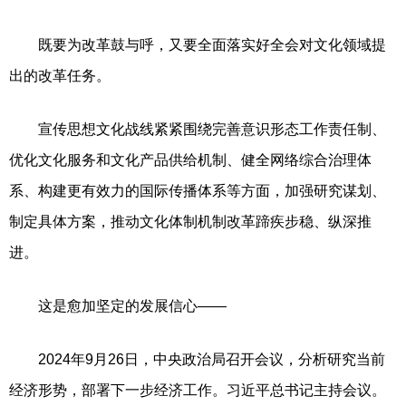
既要为改革鼓与呼，又要全面落实好全会对文化领域提
出的改革任务。
宣传思想文化战线紧紧围绕完善意识形态工作责任制、
优化文化服务和文化产品供给机制、健全网络综合治理体
系、构建更有效力的国际传播体系等方面，加强研究谋划、
制定具体方案，推动文化体制机制改革蹄疾步稳、纵深推
进。
这是愈加坚定的发展信心——
2024年9月26日，中央政治局召开会议，分析研究当前
经济形势，部署下一步经济工作。习近平总书记主持会议。