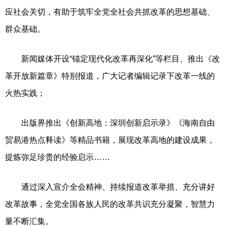
应社会关切，有助于筑牢全党全社会共抓改革的思想基础、
群众基础。
新闻媒体开设“锚定现代化改革再深化”等栏目、推出《改
革开放新篇章》特别报道，广大记者编辑记录下改革一线的
火热实践；
出版界推出《创新高地：深圳创新启示录》《海南自由
贸易港热点释读》等精品书籍，展现改革高地的建设成果，
提炼弥足珍贵的经验启示……
通过深入宣介全会精神、持续报道改革举措、充分讲好
改革故事，全党全国各族人民的改革共识充分凝聚，智慧力
量不断汇集。