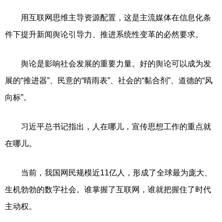
用互联网思维主导资源配置，这是主流媒体在信息化条
件下提升新闻舆论引导力、推进系统性变革的必然要求。
舆论是影响社会发展的重要力量。好的舆论可以成为发
展的“推进器”、民意的“晴雨表”、社会的“黏合剂”、道德的“风
向标”。
习近平总书记指出，人在哪儿，宣传思想工作的重点就
在哪儿。
当前，我国网民规模近11亿人，形成了全球最为庞大、
生机勃勃的数字社会。谁掌握了互联网，谁就把握住了时代
主动权。