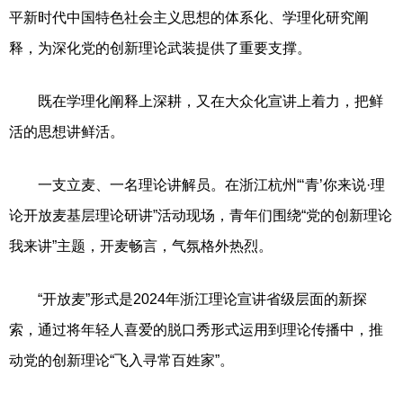
平新时代中国特色社会主义思想的体系化、学理化研究阐
释，为深化党的创新理论武装提供了重要支撑。
既在学理化阐释上深耕，又在大众化宣讲上着力，把鲜
活的思想讲鲜活。
一支立麦、一名理论讲解员。在浙江杭州“‘青’你来说·理
论开放麦基层理论研讲”活动现场，青年们围绕“党的创新理论
我来讲”主题，开麦畅言，气氛格外热烈。
“开放麦”形式是2024年浙江理论宣讲省级层面的新探
索，通过将年轻人喜爱的脱口秀形式运用到理论传播中，推
动党的创新理论“飞入寻常百姓家”。