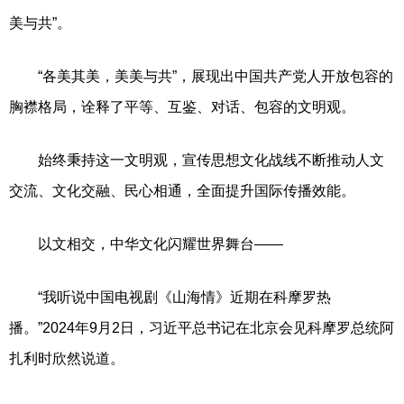
美与共”。
“各美其美，美美与共”，展现出中国共产党人开放包容的
胸襟格局，诠释了平等、互鉴、对话、包容的文明观。
始终秉持这一文明观，宣传思想文化战线不断推动人文
交流、文化交融、民心相通，全面提升国际传播效能。
以文相交，中华文化闪耀世界舞台——
“我听说中国电视剧《山海情》近期在科摩罗热
播。”2024年9月2日，习近平总书记在北京会见科摩罗总统阿
扎利时欣然说道。