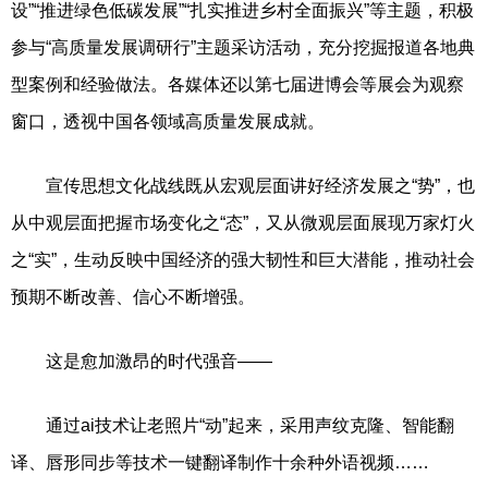
设”“推进绿色低碳发展”“扎实推进乡村全面振兴”等主题，积极
参与“高质量发展调研行”主题采访活动，充分挖掘报道各地典
型案例和经验做法。各媒体还以第七届进博会等展会为观察
窗口，透视中国各领域高质量发展成就。
宣传思想文化战线既从宏观层面讲好经济发展之“势”，也
从中观层面把握市场变化之“态”，又从微观层面展现万家灯火
之“实”，生动反映中国经济的强大韧性和巨大潜能，推动社会
预期不断改善、信心不断增强。
这是愈加激昂的时代强音——
通过ai技术让老照片“动”起来，采用声纹克隆、智能翻
译、唇形同步等技术一键翻译制作十余种外语视频……