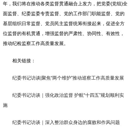
年，我们将在推动各类监督贯通融合上发力，把党委(党组)全
面监督、纪委监委专责监督、党的工作部门职能监督、党的
基层组织日常监督、党员民主监督统筹衔接起来，促进全方
位监督的有机贯通，增强监督的严肃性、协同性、有效性，
推动纪检监察工作高质量发展。
相关链接：
纪委书记访谈|聚焦“两个维护”推动巡察工作高质量发展
纪委书记访谈｜强化政治监督 护航“十四五”规划顺利实
施
纪委书记访谈｜深入整治群众身边的腐败和作风问题