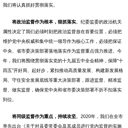
我们将认真抓好贯彻落实。
将
政治监督
作为根本，狠抓落实
。纪委监委的政治机关
属性决定了我们必须时刻把政治监督放在首要位置，必须把
维护党中央权威和集中统一领导作为核心工作，必须把保证
中央、省市委决策部署落地落实作为监督重点强力推进。今
年，我们将围绕贯彻落实党的十九届五中全会精神，保障“十
四五”开好局、起好步，紧扣推动高质量发展、构建新发展格
局、守住安全发展底线等重大决策部署，跟进监督、精准监
督、做实监督，确保党中央和省市委决策部署不折不扣落实
到位。
将同级监督作为重点，持续攻坚
。2020年，我们在全市
率先出台《关于对县委常委会及其成员进行党内监督的实施