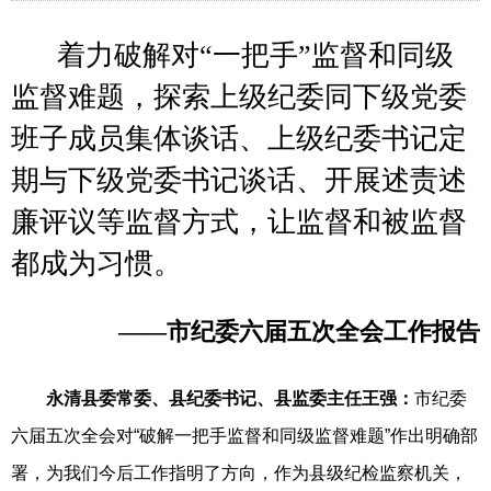
着力破解对“一把手”监督和同级
监督难题，探索上级纪委同下级党委
班子成员集体谈话、上级纪委书记定
期与下级党委书记谈话、开展述责述
廉评议等监督方式，让监督和被监督
都成为习惯。
——市纪委六届五次全会工作报告
永清县委常委、县纪委书记、县监委主任王强：
市纪委
六届五次全会对“破解一把手监督和同级监督难题”作出明确部
署，为我们今后工作指明了方向，作为县级纪检监察机关，