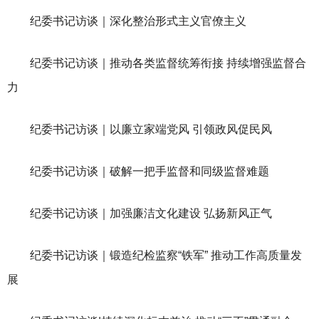
纪委书记访谈｜深化整治形式主义官僚主义
纪委书记访谈｜推动各类监督统筹衔接 持续增强监督合
力
纪委书记访谈｜以廉立家端党风 引领政风促民风
纪委书记访谈｜破解一把手监督和同级监督难题
纪委书记访谈｜加强廉洁文化建设 弘扬新风正气
纪委书记访谈｜锻造纪检监察“铁军” 推动工作高质量发
展