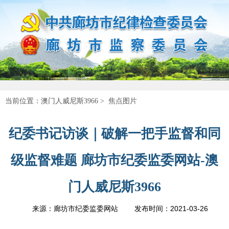
当前位置：
澳门人威尼斯3966
>
焦点图片
纪委书记访谈｜破解一把手监督和同
级监督难题 廊坊市纪委监委网站-澳
门人威尼斯3966
2021-03-26
来源：廊坊市纪委监委网站
发布时间：