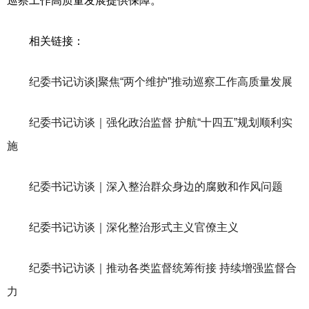
巡察工作高质量发展提供保障。
相关链接：
纪委书记访谈|聚焦“两个维护”推动巡察工作高质量发展
纪委书记访谈｜强化政治监督 护航“十四五”规划顺利实
施
纪委书记访谈｜深入整治群众身边的腐败和作风问题
纪委书记访谈｜深化整治形式主义官僚主义
纪委书记访谈｜推动各类监督统筹衔接 持续增强监督合
力