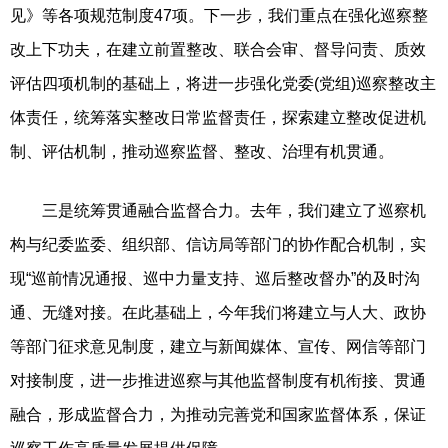
见》等各项规范制度47项。下一步，我们重点在强化巡察整
改上下功夫，在建立前置整改、联合会审、督导问责、质效
评估四项机制的基础上，将进一步强化党委(党组)巡察整改主
体责任，统筹落实整改日常监督责任，探索建立整改促进机
制、评估机制，推动巡察监督、整改、治理有机贯通。
三是统筹贯通融合监督合力。去年，我们建立了巡察机
构与纪委监委、组织部、信访局等部门的协作配合机制，实
现“巡前情况通报、巡中力量支持、巡后整改督办”的及时沟
通、无缝对接。在此基础上，今年我们将建立与人大、政协
等部门征求意见制度，建立与新闻媒体、宣传、网信等部门
对接制度，进一步推进巡察与其他监督制度有机衔接、贯通
融合，形成监督合力，为推动完善党和国家监督体系，保证