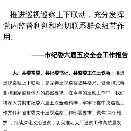
推进巡视巡察上下联动，充分发挥
党内监督利剑和密切联系群众纽带作
用。
——市纪委六届五次全会工作报告
大厂县委常委、县纪委书记、县监委主任王铁桥：
推进
巡视巡察上下联动，是完善巡视巡察战略格局、健全和完善
党和国家监督体系的必然要求。在今年的巡察工作中，我们
将深入贯彻市纪委六届五次全会精神，牢牢把握中央巡视工
作方针和省市委关于巡视巡察工作部署要求，聚焦“两个维
护”，持续深化政治巡察，切实推动大厂巡察工作高质量发