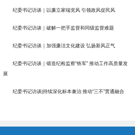
纪委书记访谈｜以廉立家端党风 引领政风促民风
纪委书记访谈｜破解一把手监督和同级监督难题
纪委书记访谈｜加强廉洁文化建设 弘扬新风正气
纪委书记访谈｜锻造纪检监察“铁军” 推动工作高质量发
展
纪委书记访谈|持续深化标本兼治 推动“三不”贯通融合