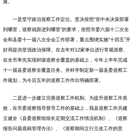
展。
一是坚守政治巡察工作定位。坚决按照“党中央决策部署
到哪里，巡察就跟进到哪里”的要求，按照市委六届十二次全
会和县委十一届八次全会工作部署，重点围绕实施“十四五”开
好局提供坚强政治保障。在去年对12家单位进行常规巡察、
在全市率先实现村级巡察全覆盖的基础上，今年上半年完成
十一届县委巡察全覆盖任务。并科学制定新一届县委巡察工
作规划，为今后五年的巡察工作作出明确部署。
二是进一步建立完善巡察工作机制。为提升巡察工作质
效，在市委巡察指导督导工作的基础上，我县巡察工作共建
立健全《县委巡察组组长定期交流工作情况机制》、《巡察
报告问题底稿管理办法》、《巡察期间立行立改工作的意