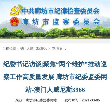
当前位置：
澳门人威尼斯3966
>
本地资讯
纪委书记访谈|聚焦“两个维护”推动巡
察工作高质量发展 廊坊市纪委监委网
站-澳门人威尼斯3966
2021-03-05
来源：廊坊市纪委监委网站
发布时间：