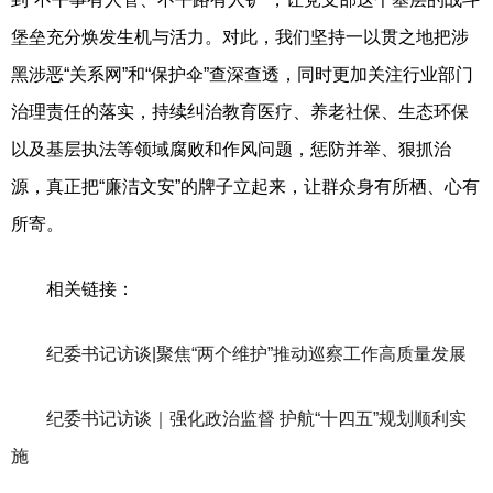
堡垒充分焕发生机与活力。对此，我们坚持一以贯之地把涉
黑涉恶“关系网”和“保护伞”查深查透，同时更加关注行业部门
治理责任的落实，持续纠治教育医疗、养老社保、生态环保
以及基层执法等领域腐败和作风问题，惩防并举、狠抓治
源，真正把“廉洁文安”的牌子立起来，让群众身有所栖、心有
所寄。
相关链接：
纪委书记访谈|聚焦“两个维护”推动巡察工作高质量发展
纪委书记访谈｜强化政治监督 护航“十四五”规划顺利实
施