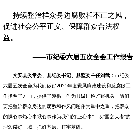
持续整治群众身边腐败和不正之风，
促进社会公平正义、保障群众合法权
益。
——市纪委六届五次全会工作报告
文安县委常委、县纪委书记、县监委主任刘武：
市纪委
六届五次全会为我们做好2021年度党风廉政建设和反腐败工
作指明了方向，提供了遵循。作为县级纪检监察机关，我们
要把整治群众身边的腐败和作风问题作为重中之重，把群众
的操心事烦心事揪心事作为我们的“上心事”，以“国之大者”的
理念谋好一域、抓好基层、打牢基础。