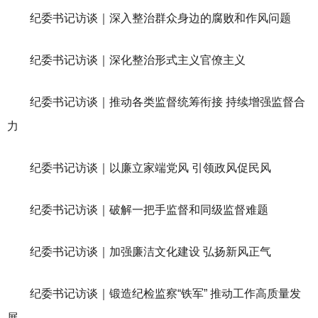
纪委书记访谈｜深入整治群众身边的腐败和作风问题
纪委书记访谈｜深化整治形式主义官僚主义
纪委书记访谈｜推动各类监督统筹衔接 持续增强监督合
力
纪委书记访谈｜以廉立家端党风 引领政风促民风
纪委书记访谈｜破解一把手监督和同级监督难题
纪委书记访谈｜加强廉洁文化建设 弘扬新风正气
纪委书记访谈｜锻造纪检监察“铁军” 推动工作高质量发
展