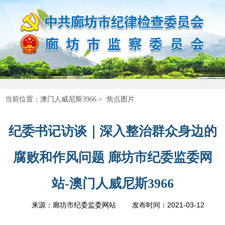
当前位置：
澳门人威尼斯3966
>
焦点图片
纪委书记访谈｜深入整治群众身边的
腐败和作风问题 廊坊市纪委监委网
站-澳门人威尼斯3966
2021-03-12
来源：廊坊市纪委监委网站
发布时间：