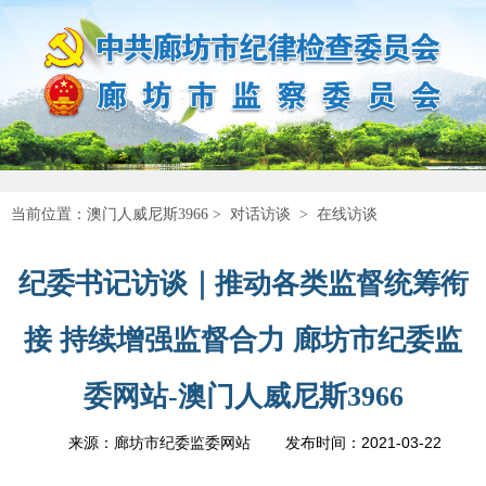
当前位置：
澳门人威尼斯3966
>
对话访谈
>
在线访谈
纪委书记访谈｜推动各类监督统筹衔
接 持续增强监督合力 廊坊市纪委监
委网站-澳门人威尼斯3966
2021-03-22
来源：廊坊市纪委监委网站
发布时间：