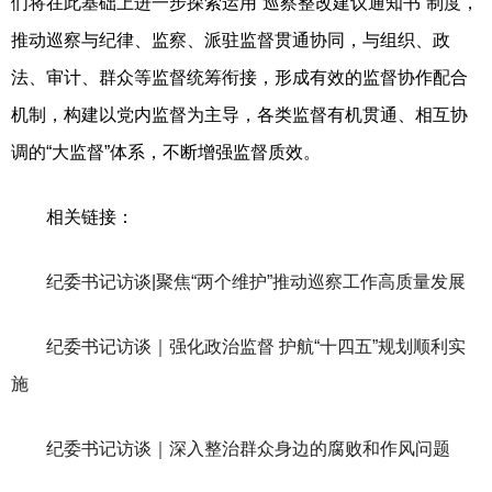
们将在此基础上进一步探索运用“巡察整改建议通知书”制度，
推动巡察与纪律、监察、派驻监督贯通协同，与组织、政
法、审计、群众等监督统筹衔接，形成有效的监督协作配合
机制，构建以党内监督为主导，各类监督有机贯通、相互协
调的“大监督”体系，不断增强监督质效。
相关链接：
纪委书记访谈|聚焦“两个维护”推动巡察工作高质量发展
纪委书记访谈｜强化政治监督 护航“十四五”规划顺利实
施
纪委书记访谈｜深入整治群众身边的腐败和作风问题