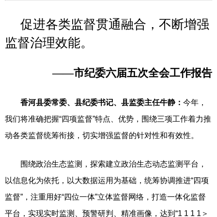
促进各类监督贯通融合，不断增强
监督治理效能。
——市纪委六届五次全会工作报告
香河县委常委、县纪委书记、县监委主任牛静：
今年，
我们将准确把握“四项监督”特点、优势，围绕三项工作着力推
动各类监督统筹衔接，切实增强监督的针对性和有效性。
围绕政治生态监测，探索建立政治生态动态监测平台，
以信息化为依托，以大数据运用为基础，统筹协调推进“四项
监督”，注重用好“四位一体”立体监督网络，打造一体化监督
平台，实现实时监测、预警研判、精准画像，达到“1 1 1 1＞