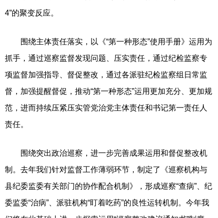
4”的聚变反应。
围绕主体责任落实，以《“第一种形态”使用手册》运用为
抓手，通过巡察监督发现问题、压实责任，通过纪检监察专
项监督加强指导、督促整改，通过各派驻纪检监察组日常监
督，加强提醒督促，推动“第一种形态”运用更加充分、更加规
范，进而持续压紧压实管党治党主体责任和书记第一责任人
责任。
围绕突出政治巡察，进一步完善成果运用和督促整改机
制。去年我们针对监督工作薄弱环节，制定了《巡察机构与
县纪委监委有关部门的协作配合机制》，形成巡察“查病”、纪
委监委“治病”、派驻机构“盯着吃药”的良性运转机制。今年我