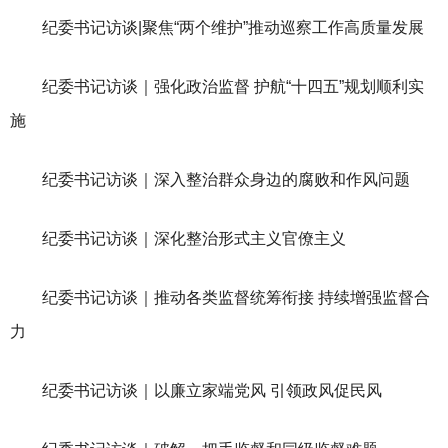
纪委书记访谈|聚焦“两个维护”推动巡察工作高质量发展
纪委书记访谈｜强化政治监督 护航“十四五”规划顺利实
施
纪委书记访谈｜深入整治群众身边的腐败和作风问题
纪委书记访谈｜深化整治形式主义官僚主义
纪委书记访谈｜推动各类监督统筹衔接 持续增强监督合
力
纪委书记访谈｜以廉立家端党风 引领政风促民风