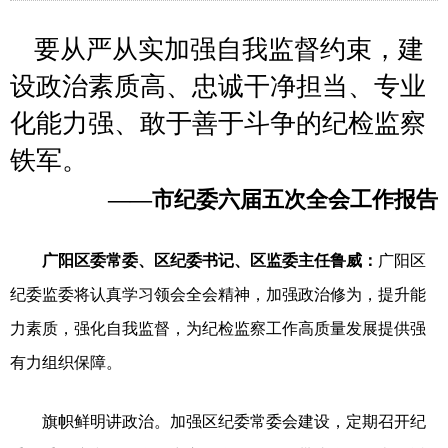
要从严从实加强自我监督约束，建
设政治素质高、忠诚干净担当、专业
化能力强、敢于善于斗争的纪检监察
铁军。
——市纪委六届五次全会工作报告
广阳区委常委、区纪委书记、区监委主任鲁威：
广阳区
纪委监委将认真学习领会全会精神，加强政治修为，提升能
力素质，强化自我监督，为纪检监察工作高质量发展提供强
有力组织保障。
旗帜鲜明讲政治。加强区纪委常委会建设，定期召开纪