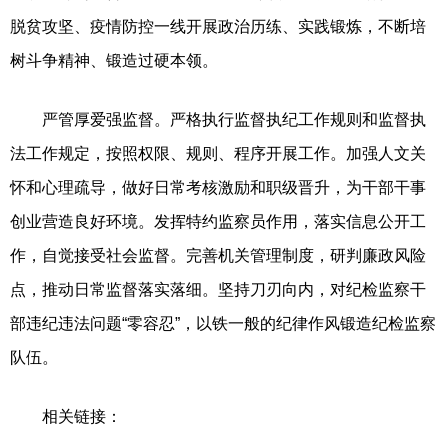
脱贫攻坚、疫情防控一线开展政治历练、实践锻炼，不断培
树斗争精神、锻造过硬本领。
严管厚爱强监督。严格执行监督执纪工作规则和监督执
法工作规定，按照权限、规则、程序开展工作。加强人文关
怀和心理疏导，做好日常考核激励和职级晋升，为干部干事
创业营造良好环境。发挥特约监察员作用，落实信息公开工
作，自觉接受社会监督。完善机关管理制度，研判廉政风险
点，推动日常监督落实落细。坚持刀刃向内，对纪检监察干
部违纪违法问题“零容忍”，以铁一般的纪律作风锻造纪检监察
队伍。
相关链接：