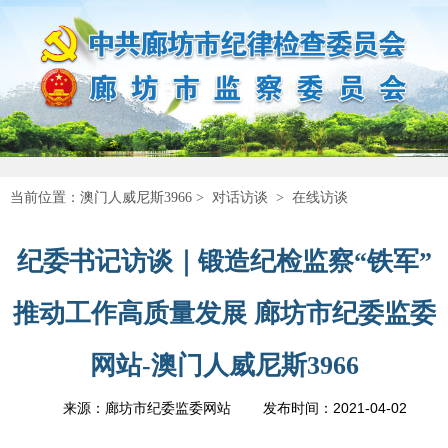
当前位置：
澳门人威尼斯3966
>
对话访谈
>
在线访谈
纪委书记访谈｜锻造纪检监察“铁军”
推动工作高质量发展 廊坊市纪委监委
网站-澳门人威尼斯3966
2021-04-02
来源：廊坊市纪委监委网站
发布时间：