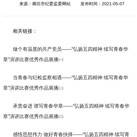
2021-05-07
来源：廊坊市纪委监委网站
发布时间：
相关链接：
做个有温度的共产党员——“弘扬五四精神 续写青春华
章”演讲比赛优秀作品展播㈠
当青春与纪检监察相遇——“弘扬五四精神 续写青春华
章”演讲比赛优秀作品展播㈡
承责奋进 谱写青春华章——“弘扬五四精神 续写青春华
章”演讲比赛优秀作品展播㈢
感悟思想伟力 做好青春抉择——“弘扬五四精神 续写青