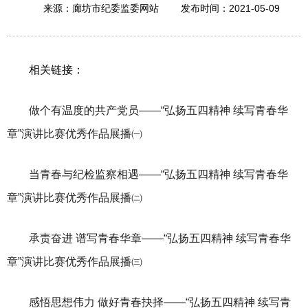
2021-05-09
来源：廊坊市纪委监委网站
发布时间：
相关链接：
做个有温度的共产党员——“弘扬五四精神 续写青春华
章”演讲比赛优秀作品展播㈠
当青春与纪检监察相遇——“弘扬五四精神 续写青春华
章”演讲比赛优秀作品展播㈡
承责奋进 谱写青春华章——“弘扬五四精神 续写青春华
章”演讲比赛优秀作品展播㈢
感悟思想伟力 做好青春抉择——“弘扬五四精神 续写青