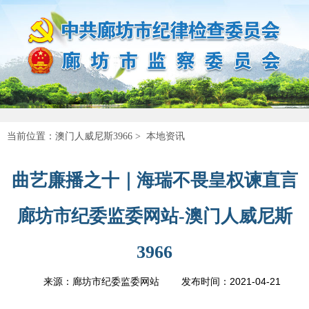
当前位置：
澳门人威尼斯3966
>
本地资讯
曲艺廉播之十｜海瑞不畏皇权谏直言
廊坊市纪委监委网站-澳门人威尼斯
3966
2021-04-21
来源：廊坊市纪委监委网站
发布时间：