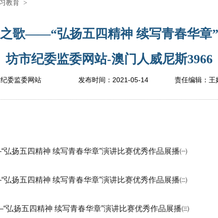
习教育
>
之歌——“弘扬五四精神 续写青春华章
坊市纪委监委网站-澳门人威尼斯3966
2021-05-14
市纪委监委网站
发布时间：
责任编辑：
王
“弘扬五四精神 续写青春华章”演讲比赛优秀作品展播㈠
“弘扬五四精神 续写青春华章”演讲比赛优秀作品展播㈡
—“弘扬五四精神 续写青春华章”演讲比赛优秀作品展播㈢