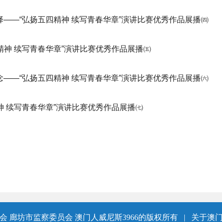
择——“弘扬五四精神 续写青春华章”演讲比赛优秀作品展播㈣
精神 续写青春华章”演讲比赛优秀作品展播㈤
念——“弘扬五四精神 续写青春华章”演讲比赛优秀作品展播㈥
神 续写青春华章”演讲比赛优秀作品展播㈦
 廊坊市监察委员会 澳门人威尼斯3966的版权所有
|
关于澳门