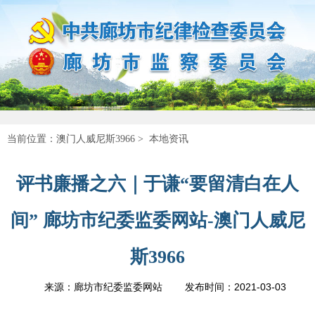
当前位置：
澳门人威尼斯3966
>
本地资讯
评书廉播之六｜于谦“要留清白在人
间” 廊坊市纪委监委网站-澳门人威尼
斯3966
2021-03-03
来源：廊坊市纪委监委网站
发布时间：