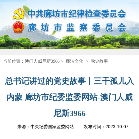
当前位置：
澳门人威尼斯3966
>
廉洁文化
>
党史故事
总书记讲过的党史故事丨三千孤儿入
内蒙 廊坊市纪委监委网站-澳门人威
尼斯3966
2023-10-07
来源：中央纪委国家监委网站
发布时间：