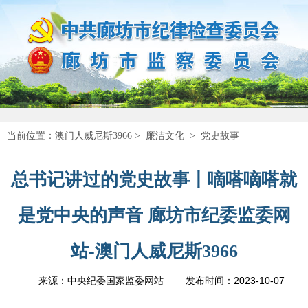
当前位置：
澳门人威尼斯3966
>
廉洁文化
>
党史故事
总书记讲过的党史故事丨嘀嗒嘀嗒就
是党中央的声音 廊坊市纪委监委网
站-澳门人威尼斯3966
2023-10-07
来源：中央纪委国家监委网站
发布时间：