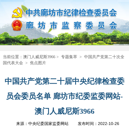
当前位置：
澳门人威尼斯3966
>
专题集萃
>
中国共产党第二十次全
国代表大会
>
焦点图片
中国共产党第二十届中央纪律检查委
员会委员名单 廊坊市纪委监委网站-
澳门人威尼斯3966
2022-10-26
来源：中央纪委国家监委网站
发布时间：