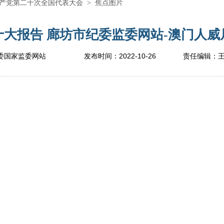
产党第二十次全国代表大会
>
焦点图片
大报告 廊坊市纪委监委网站-澳门人威尼
2022-10-26
委国家监委网站
发布时间：
责任编辑：