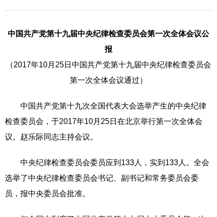
中国共产党第十九届中央纪律检查委员会第一次全体会议公
报
（2017年10月25日中国共产党第十九届中央纪律检查委员会
第一次全体会议通过）
中国共产党第十九次全国代表大会选举产生的中央纪律
检查委员会，于2017年10月25日在北京举行第一次全体会
议。赵乐际同志主持会议。
中央纪律检查委员会委员应到133人，实到133人。全会
选举了中央纪律检查委员会书记、副书记和常务委员会委
员，报中央委员会批准。