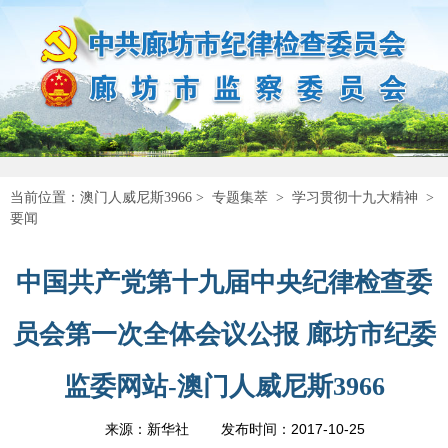
当前位置：
澳门人威尼斯3966
>
专题集萃
>
学习贯彻十九大精神
>
要闻
中国共产党第十九届中央纪律检查委
员会第一次全体会议公报 廊坊市纪委
监委网站-澳门人威尼斯3966
2017-10-25
来源：新华社
发布时间：