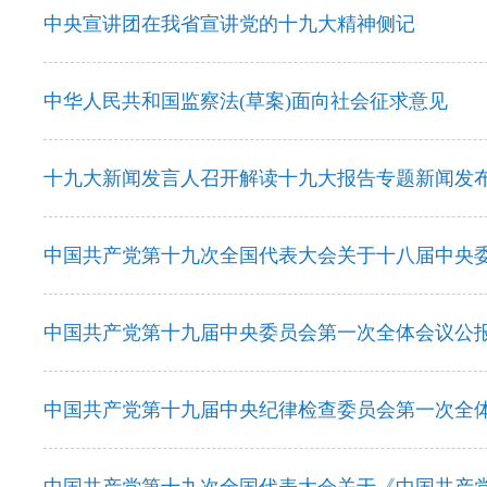
中央宣讲团在我省宣讲党的十九大精神侧记
中华人民共和国监察法(草案)面向社会征求意见
十九大新闻发言人召开解读十九大报告专题新闻发
中国共产党第十九次全国代表大会关于十八届中央
中国共产党第十九届中央委员会第一次全体会议公
中国共产党第十九届中央纪律检查委员会第一次全