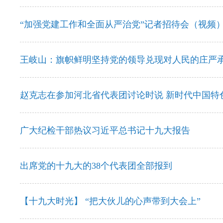
“加强党建工作和全面从严治党”记者招待会（视频
王岐山：旗帜鲜明坚持党的领导兑现对人民的庄严
赵克志在参加河北省代表团讨论时说 新时代中国特
广大纪检干部热议习近平总书记十九大报告
出席党的十九大的38个代表团全部报到
【十九大时光】 “把大伙儿的心声带到大会上”