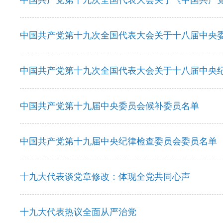
中国共产党第十九次全国代表大会关于《中国共产
中国共产党第十九次全国代表大会关于十八届中央
中国共产党第十九次全国代表大会关于十八届中央
中国共产党第十九届中央委员会候补委员名单
中国共产党第十九届中央纪律检查委员会委员名单
十九大代表谈党章修改：体现全党共同心声
十九大代表热议全面从严治党