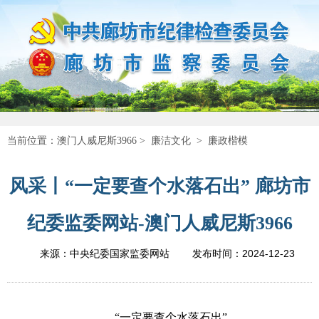
当前位置：
澳门人威尼斯3966
>
廉洁文化
>
廉政楷模
风采丨“一定要查个水落石出” 廊坊市
纪委监委网站-澳门人威尼斯3966
2024-12-23
来源：中央纪委国家监委网站
发布时间：
“一定要查个水落石出”