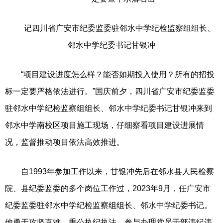
记四川省广安市纪委监委驻邻水中学纪检监察组组长、
邻水中学纪委书记甘银冲
“项目建设进度怎么样？能否如期投入使用？所有的招投
标一定要严格依法进行。”国庆前夕，四川省广安市纪委监委
驻邻水中学纪检监察组组长、邻水中学纪委书记甘银冲来到
邻水中学南校区项目施工现场，仔细察看项目建设进展情
况，监督推动项目依法高效推进。
自1993年参加工作以来，甘银冲先后在邻水县人民检察
院、县纪委监委的多个岗位工作过，2023年9月，任广安市
纪委监委驻邻水中学纪检监察组组长、邻水中学纪委书记。
他勇于攻坚克难，秉公执纪执法，参与办理党员干部违纪违