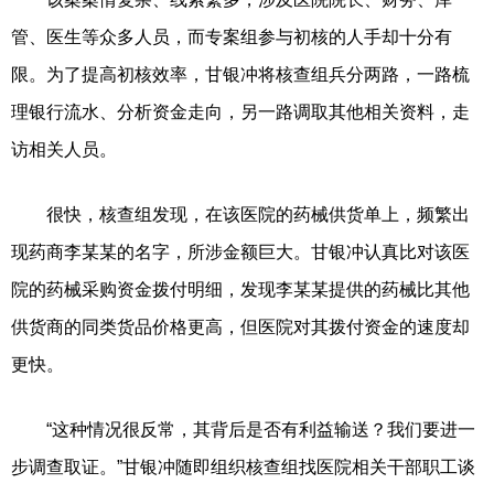
管、医生等众多人员，而专案组参与初核的人手却十分有
限。为了提高初核效率，甘银冲将核查组兵分两路，一路梳
理银行流水、分析资金走向，另一路调取其他相关资料，走
访相关人员。
很快，核查组发现，在该医院的药械供货单上，频繁出
现药商李某某的名字，所涉金额巨大。甘银冲认真比对该医
院的药械采购资金拨付明细，发现李某某提供的药械比其他
供货商的同类货品价格更高，但医院对其拨付资金的速度却
更快。
“这种情况很反常，其背后是否有利益输送？我们要进一
步调查取证。”甘银冲随即组织核查组找医院相关干部职工谈