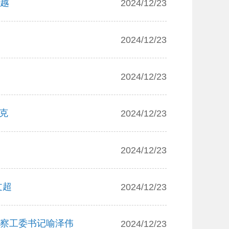
荣越
2024/12/23
2024/12/23
2024/12/23
克
2024/12/23
2024/12/23
文超
2024/12/23
监察工委书记喻泽伟
2024/12/23