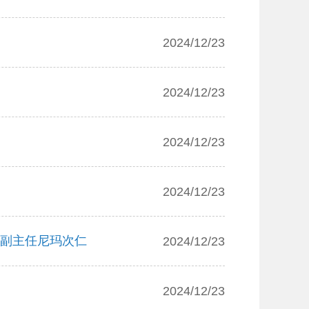
2024/12/23
2024/12/23
2024/12/23
2024/12/23
室副主任尼玛次仁
2024/12/23
2024/12/23