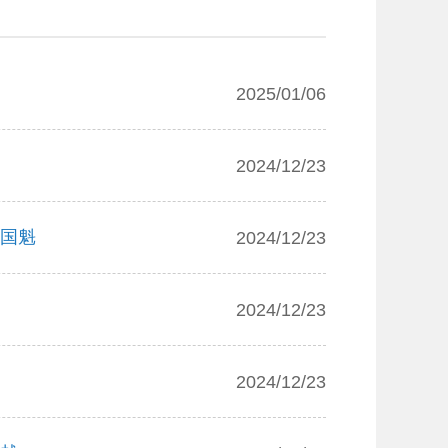
2025/01/06
2024/12/23
粘国魁
2024/12/23
2024/12/23
2024/12/23