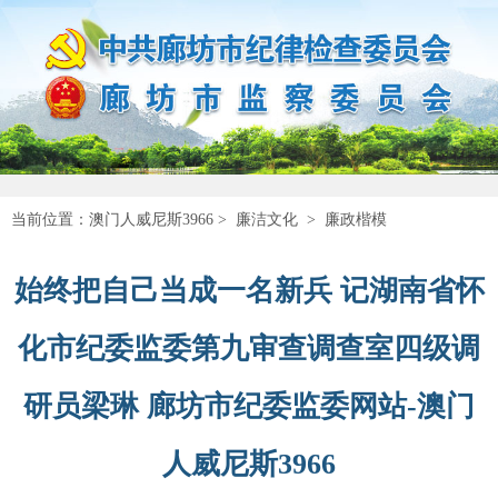
当前位置：
澳门人威尼斯3966
>
廉洁文化
>
廉政楷模
始终把自己当成一名新兵 记湖南省怀
化市纪委监委第九审查调查室四级调
研员梁琳 廊坊市纪委监委网站-澳门
人威尼斯3966