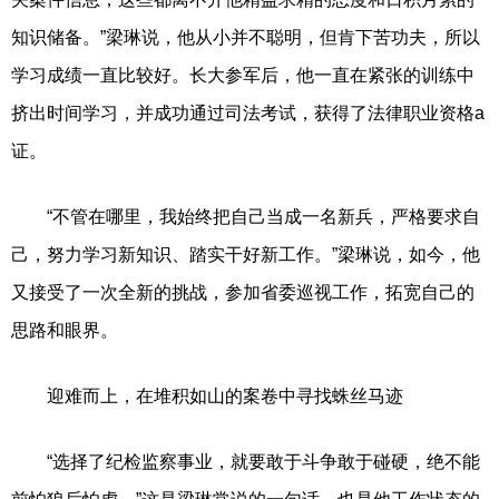
知识储备。”梁琳说，他从小并不聪明，但肯下苦功夫，所以
学习成绩一直比较好。长大参军后，他一直在紧张的训练中
挤出时间学习，并成功通过司法考试，获得了法律职业资格a
证。
“不管在哪里，我始终把自己当成一名新兵，严格要求自
己，努力学习新知识、踏实干好新工作。”梁琳说，如今，他
又接受了一次全新的挑战，参加省委巡视工作，拓宽自己的
思路和眼界。
迎难而上，在堆积如山的案卷中寻找蛛丝马迹
“选择了纪检监察事业，就要敢于斗争敢于碰硬，绝不能