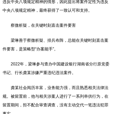
违反中央八项规定精神的情形，因此提出将案件定性为违反
中央八项规定精神，最终获得了一致认可和支持。
察微析疑，在关键时刻直击案件要害
梁琳善于察微析疑、排兵布阵，总能在关键时刻直击案
件要害，是策略型“办案能手”。
2022年，梁琳参与查办中国建设银行湖南省分行原党委
书记、行长龚某涉嫌严重违纪违法案件。
龚某社会阅历丰富，业务能力强，而且熟悉相关法律法
规。被留置前，他与相关涉案人进行了一系列串供行为，在
留置期间，拒不配合审查调查，没有主动交代一笔违法犯罪
事实。