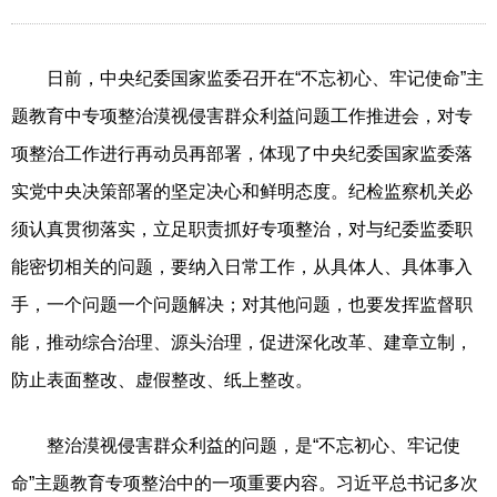
日前，中央纪委国家监委召开在“不忘初心、牢记使命”主
题教育中专项整治漠视侵害群众利益问题工作推进会，对专
项整治工作进行再动员再部署，体现了中央纪委国家监委落
实党中央决策部署的坚定决心和鲜明态度。纪检监察机关必
须认真贯彻落实，立足职责抓好专项整治，对与纪委监委职
能密切相关的问题，要纳入日常工作，从具体人、具体事入
手，一个问题一个问题解决；对其他问题，也要发挥监督职
能，推动综合治理、源头治理，促进深化改革、建章立制，
防止表面整改、虚假整改、纸上整改。
整治漠视侵害群众利益的问题，是“不忘初心、牢记使
命”主题教育专项整治中的一项重要内容。习近平总书记多次