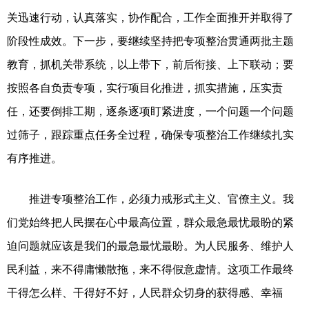
关迅速行动，认真落实，协作配合，工作全面推开并取得了
阶段性成效。下一步，要继续坚持把专项整治贯通两批主题
教育，抓机关带系统，以上带下，前后衔接、上下联动；要
按照各自负责专项，实行项目化推进，抓实措施，压实责
任，还要倒排工期，逐条逐项盯紧进度，一个问题一个问题
过筛子，跟踪重点任务全过程，确保专项整治工作继续扎实
有序推进。
推进专项整治工作，必须力戒形式主义、官僚主义。我
们党始终把人民摆在心中最高位置，群众最急最忧最盼的紧
迫问题就应该是我们的最急最忧最盼。为人民服务、维护人
民利益，来不得庸懒散拖，来不得假意虚情。这项工作最终
干得怎么样、干得好不好，人民群众切身的获得感、幸福