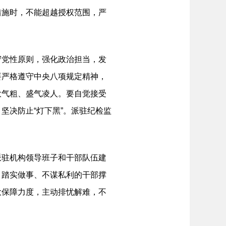
措施时，不能超越授权范围，严
党性原则，强化政治担当，发
要严格遵守中央八项规定精神，
大气粗、盛气凌人。要自觉接受
坚决防止“灯下黑”。派驻纪检监
驻机构领导班子和干部队伍建
、踏实做事、不谋私利的干部撑
大保障力度，主动排忧解难，不