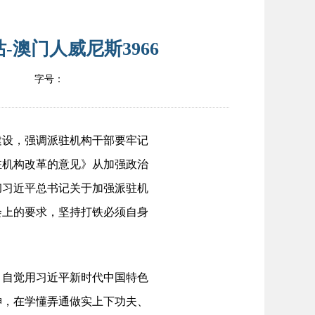
澳门人威尼斯3966
字号：
设，强调派驻机构干部要牢记
驻机构改革的意见》从加强政治
彻习近平总书记关于加强派驻机
会上的要求，坚持打铁必须自身
自觉用习近平新时代中国特色
神，在学懂弄通做实上下功夫、