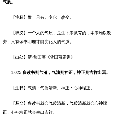
气质。
【注释】惟：只有。变化：改变。
【释义】一个人的气质，是生下来就有的，本来难以改
变，只有读书明理才能变化人的气质。
【出处】清·曾国藩《曾国藩家训》
1.023
多读书则气清，气清则神正，神正则吉祥出焉。
【注释】气清：气质清新。神正：心神端正。
【释义】多读书就会气质清新，气质清新就会心神端
正，心神端正就会生出吉祥。