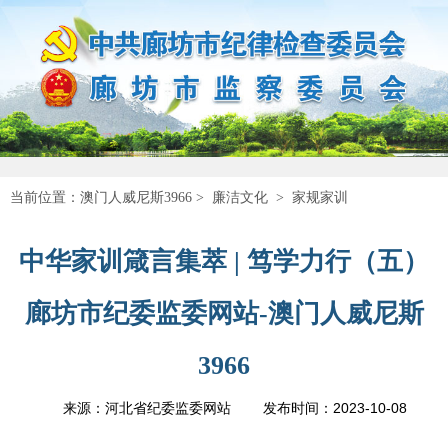
当前位置：
澳门人威尼斯3966
>
廉洁文化
>
家规家训
中华家训箴言集萃 | 笃学力行（五）
廊坊市纪委监委网站-澳门人威尼斯
3966
2023-10-08
来源：河北省纪委监委网站
发布时间：