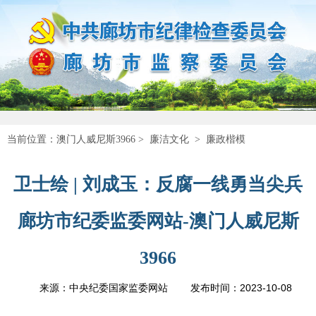
当前位置：
澳门人威尼斯3966
>
廉洁文化
>
廉政楷模
卫士绘 | 刘成玉：反腐一线勇当尖兵
廊坊市纪委监委网站-澳门人威尼斯
3966
2023-10-08
来源：中央纪委国家监委网站
发布时间：